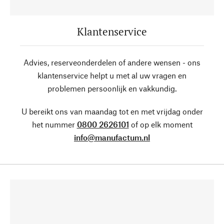
Klantenservice
Advies, reserveonderdelen of andere wensen - ons
klantenservice helpt u met al uw vragen en
problemen persoonlijk en vakkundig.
U bereikt ons van maandag tot en met vrijdag onder
het nummer
0800 2626101
of op elk moment
info@manufactum.nl