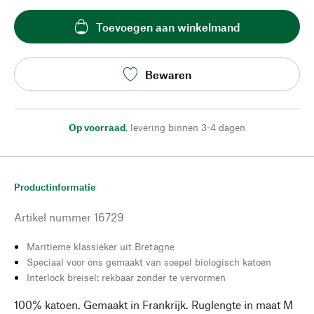
Toevoegen aan winkelmand
Bewaren
Op voorraad
,
levering binnen 3-4 dagen
Productinformatie
Artikel nummer
16729
Maritieme klassieker uit Bretagne
Speciaal voor ons gemaakt van soepel biologisch katoen
Interlock breisel: rekbaar zonder te vervormen
100% katoen. Gemaakt in Frankrijk. Ruglengte in maat M