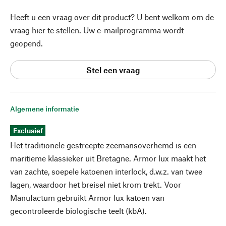
Heeft u een vraag over dit product? U bent welkom om de
vraag hier te stellen. Uw e-mailprogramma wordt
geopend.
Stel een vraag
Algemene informatie
Exclusief
Het traditionele gestreepte zeemansoverhemd is een
maritieme klassieker uit Bretagne. Armor lux maakt het
van zachte, soepele katoenen interlock, d.w.z. van twee
lagen, waardoor het breisel niet krom trekt. Voor
Manufactum gebruikt Armor lux katoen van
gecontroleerde biologische teelt (kbA).