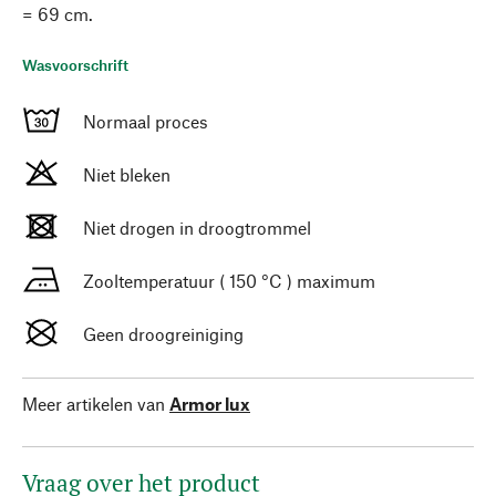
= 69 cm.
Wasvoorschrift
Normaal proces
Niet bleken
Niet drogen in droogtrommel
Zooltemperatuur ( 150 °C ) maximum
Geen droogreiniging
Meer artikelen van
Armor lux
Vraag over het product