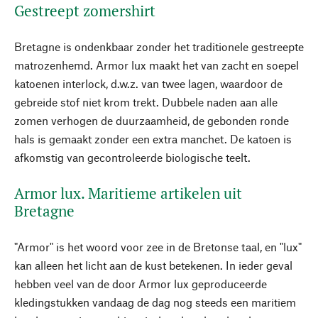
Gestreept zomershirt
Bretagne is ondenkbaar zonder het traditionele gestreepte
matrozenhemd. Armor lux maakt het van zacht en soepel
katoenen interlock, d.w.z. van twee lagen, waardoor de
gebreide stof niet krom trekt. Dubbele naden aan alle
zomen verhogen de duurzaamheid, de gebonden ronde
hals is gemaakt zonder een extra manchet. De katoen is
afkomstig van gecontroleerde biologische teelt.
Armor lux. Maritieme artikelen uit
Bretagne
"Armor" is het woord voor zee in de Bretonse taal, en "lux"
kan alleen het licht aan de kust betekenen. In ieder geval
hebben veel van de door Armor lux geproduceerde
kledingstukken vandaag de dag nog steeds een maritiem