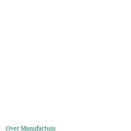
Over Manufactum