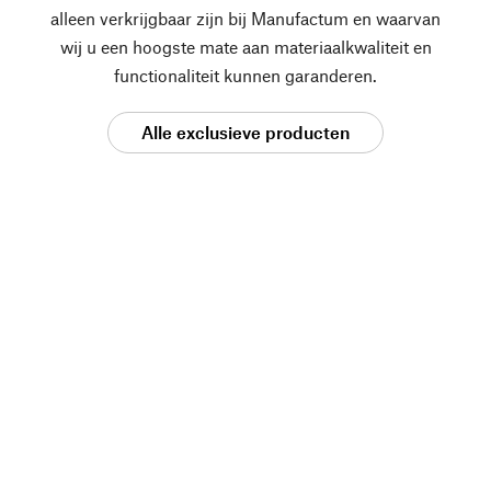
alleen verkrijgbaar zijn bij Manufactum en waarvan
wij u een hoogste mate aan materiaalkwaliteit en
functionaliteit kunnen garanderen.
Alle exclusieve producten