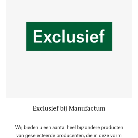
Exclusief bij Manufactum
Wij bieden u een aantal heel bijzondere producten
van geselecteerde producenten, die in deze vorm