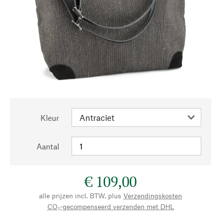
Kleur
Aantal
€ 109,00
alle prijzen incl. BTW, plus
Verzendingskosten
CO₂-gecompenseerd verzenden met DHL