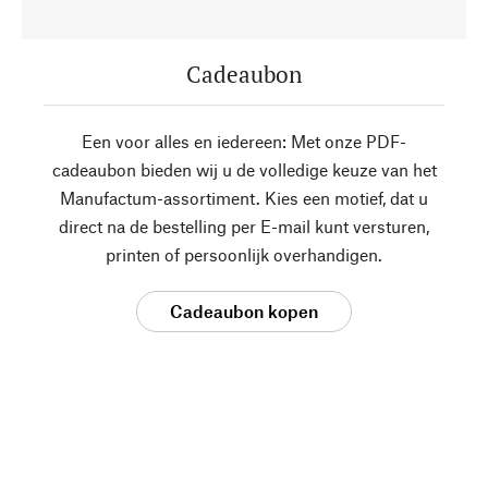
Cadeaubon
Een voor alles en iedereen: Met onze PDF-
cadeaubon bieden wij u de volledige keuze van het
Manufactum-assortiment. Kies een motief, dat u
direct na de bestelling per E-mail kunt versturen,
printen of persoonlijk overhandigen.
Cadeaubon kopen