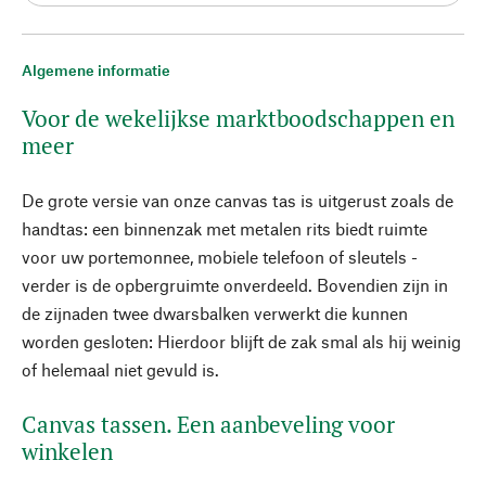
Algemene informatie
Voor de wekelijkse marktboodschappen en
meer
De grote versie van onze canvas tas is uitgerust zoals de
handtas: een binnenzak met metalen rits biedt ruimte
voor uw portemonnee, mobiele telefoon of sleutels -
verder is de opbergruimte onverdeeld. Bovendien zijn in
de zijnaden twee dwarsbalken verwerkt die kunnen
worden gesloten: Hierdoor blijft de zak smal als hij weinig
of helemaal niet gevuld is.
Canvas tassen. Een aanbeveling voor
winkelen