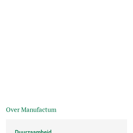
Over Manufactum
Duurzaamheid