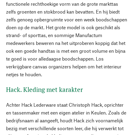
functionele rechthoekige vorm van de grote markttas
zelfs groenten en stokbrood kan bevatten. En hij biedt
zelfs genoeg opbergruimte voor een week boodschappen
doen op de markt. Het grote model is ook geschikt als
strand- of sporttas, en sommige Manufactum
medewerkers beweren na het uitproberen koppig dat het
ook een goede handtas is met een groot volume en bijna
te goed is voor alledaagse boodschappen. Los
verkrijgbare canvas organizers helpen om het interieur
netjes te houden.
Hack. Kleding met karakter
Achter Hack Lederware staat Christoph Hack, oprichter
en tassenmaker met een eigen atelier in Keulen. Zoals de
bedrijfsnaam al aangeeft, houdt Hack zich voornamelijk
bezig met verschillende soorten leer, die hij verwerkt tot