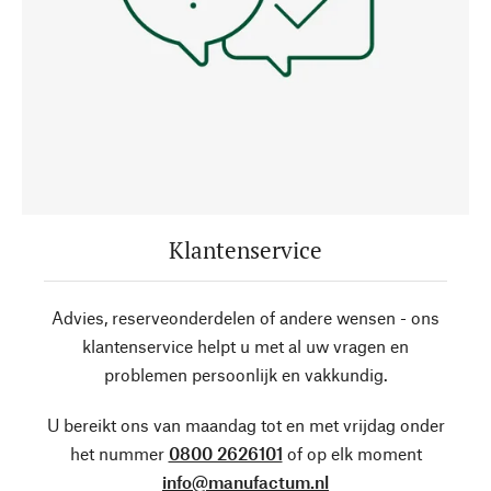
Klantenservice
Advies, reserveonderdelen of andere wensen - ons
klantenservice helpt u met al uw vragen en
problemen persoonlijk en vakkundig.
U bereikt ons van maandag tot en met vrijdag onder
het nummer
0800 2626101
of op elk moment
info@manufactum.nl