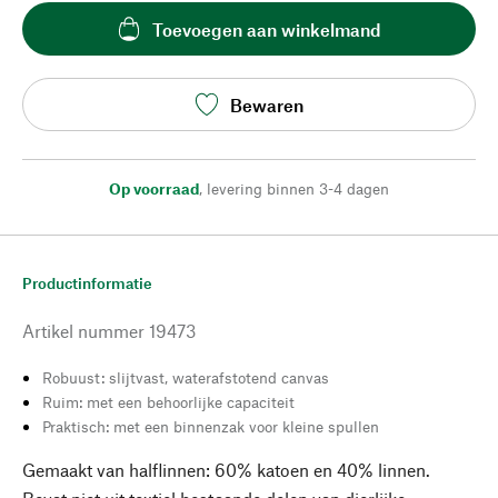
Toevoegen aan winkelmand
Bewaren
Op voorraad
,
levering binnen 3-4 dagen
Productinformatie
Artikel nummer
19473
Robuust: slijtvast, waterafstotend canvas
Ruim: met een behoorlijke capaciteit
Praktisch: met een binnenzak voor kleine spullen
Gemaakt van halflinnen: 60% katoen en 40% linnen.