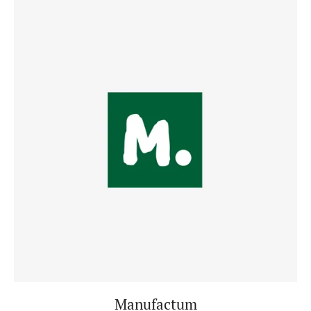
Manufactum