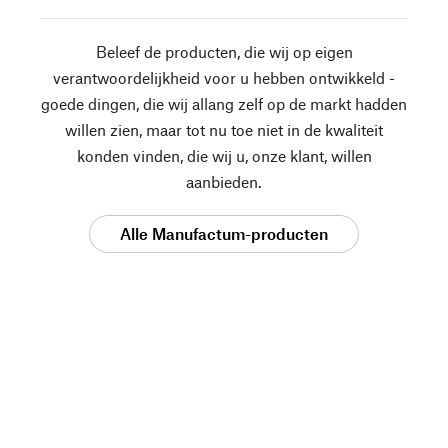
Beleef de producten, die wij op eigen
verantwoordelijkheid voor u hebben ontwikkeld -
goede dingen, die wij allang zelf op de markt hadden
willen zien, maar tot nu toe niet in de kwaliteit
konden vinden, die wij u, onze klant, willen
aanbieden.
Alle Manufactum-producten