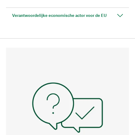
Verantwoordelijke economische actor voor de EU