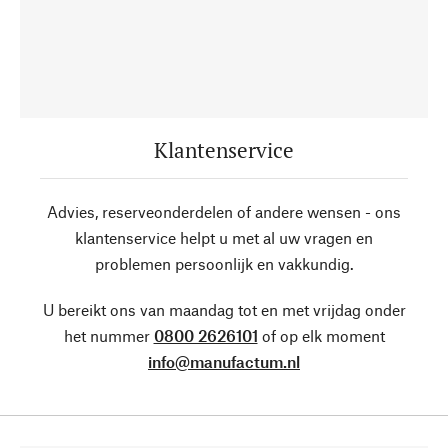
Klantenservice
Advies, reserveonderdelen of andere wensen - ons
klantenservice helpt u met al uw vragen en
problemen persoonlijk en vakkundig.
U bereikt ons van maandag tot en met vrijdag onder
het nummer
0800 2626101
of op elk moment
info@manufactum.nl