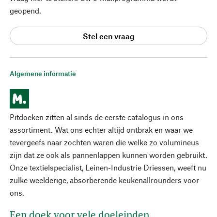
geopend.
Stel een vraag
Algemene informatie
Pitdoeken zitten al sinds de eerste catalogus in ons
assortiment. Wat ons echter altijd ontbrak en waar we
tevergeefs naar zochten waren die welke zo volumineus
zijn dat ze ook als pannenlappen kunnen worden gebruikt.
Onze textielspecialist, Leinen-Industrie Driessen, weeft nu
zulke weelderige, absorberende keukenallrounders voor
ons.
Een doek voor vele doeleinden.