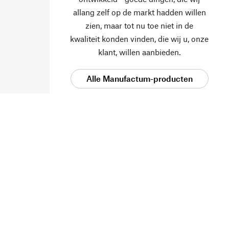
allang zelf op de markt hadden willen
zien, maar tot nu toe niet in de
kwaliteit konden vinden, die wij u, onze
klant, willen aanbieden.
Alle Manufactum-producten