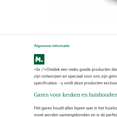
Algemene informatie
<br />Ontdek een reeks goede producten die
zijn ontworpen en speciaal voor ons zijn ge
specificaties - u vindt deze producten exclus
Garen voor keuken en huishouden
Het garen houdt alles bijeen wat in het huish
moet worden samengebonden en is de perfect