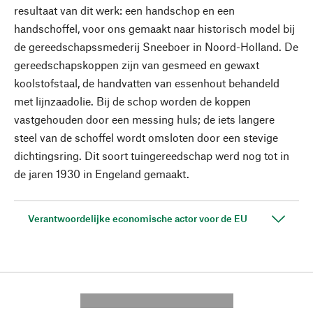
resultaat van dit werk: een handschop en een
handschoffel, voor ons gemaakt naar historisch model bij
de gereedschapssmederij Sneeboer in Noord-Holland. De
gereedschapskoppen zijn van gesmeed en gewaxt
koolstofstaal, de handvatten van essenhout behandeld
met lijnzaadolie. Bij de schop worden de koppen
vastgehouden door een messing huls; de iets langere
steel van de schoffel wordt omsloten door een stevige
dichtingsring. Dit soort tuingereedschap werd nog tot in
de jaren 1930 in Engeland gemaakt.
Verantwoordelijke economische actor voor de EU
---------- --------------