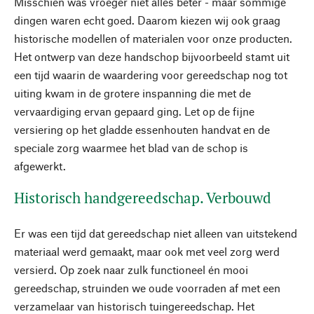
Misschien was vroeger niet alles beter - maar sommige
dingen waren echt goed. Daarom kiezen wij ook graag
historische modellen of materialen voor onze producten.
Het ontwerp van deze handschop bijvoorbeeld stamt uit
een tijd waarin de waardering voor gereedschap nog tot
uiting kwam in de grotere inspanning die met de
vervaardiging ervan gepaard ging. Let op de fijne
versiering op het gladde essenhouten handvat en de
speciale zorg waarmee het blad van de schop is
afgewerkt.
Historisch handgereedschap. Verbouwd
Er was een tijd dat gereedschap niet alleen van uitstekend
materiaal werd gemaakt, maar ook met veel zorg werd
versierd. Op zoek naar zulk functioneel én mooi
gereedschap, struinden we oude voorraden af met een
verzamelaar van historisch tuingereedschap. Het