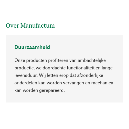
Over Manufactum
Duurzaamheid
Onze producten profiteren van ambachtelijke
productie, weldoordachte functionaliteit en lange
levensduur. Wij letten erop dat afzonderlijke
onderdelen kan worden vervangen en mechanica
Naar boven
kan worden gerepareerd.
Bewust