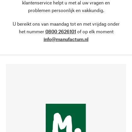
klantenservice helpt u met al uw vragen en
problemen persoonlijk en vakkundig.
U bereikt ons van maandag tot en met vrijdag onder
het nummer
0800 2626101
of op elk moment
info@manufactum.nl