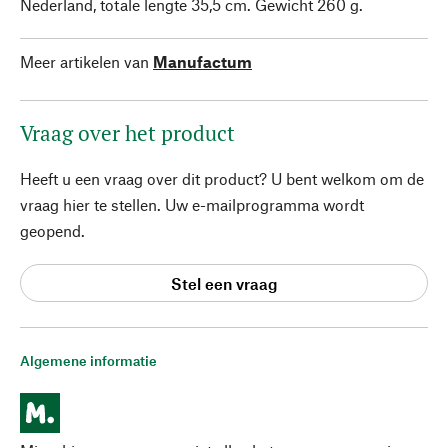
Nederland, totale lengte 35,5 cm. Gewicht 260 g.
Meer artikelen van
Manufactum
Vraag over het product
Heeft u een vraag over dit product? U bent welkom om de
vraag hier te stellen. Uw e-mailprogramma wordt
geopend.
Stel een vraag
Algemene informatie