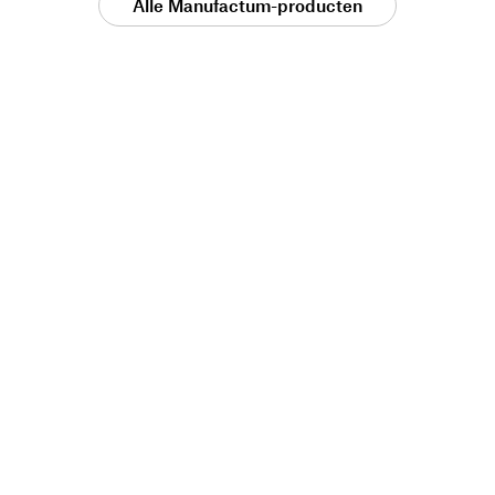
Alle Manufactum-producten