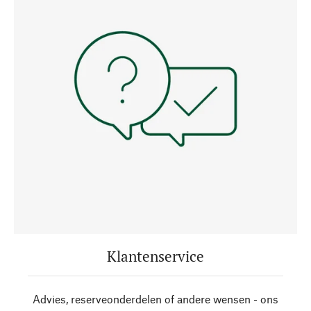
Klantenservice
Advies, reserveonderdelen of andere wensen - ons