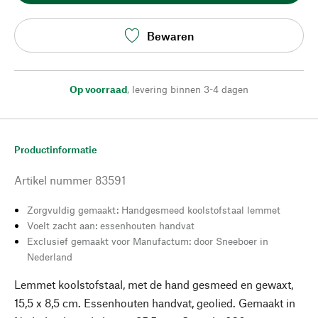
Bewaren
Op voorraad
,
levering binnen 3-4 dagen
Productinformatie
Artikel nummer
83591
Zorgvuldig gemaakt: Handgesmeed koolstofstaal lemmet
Voelt zacht aan: essenhouten handvat
Exclusief gemaakt voor Manufactum: door Sneeboer in
Nederland
Lemmet koolstofstaal, met de hand gesmeed en gewaxt,
15,5 x 8,5 cm. Essenhouten handvat, geolied. Gemaakt in