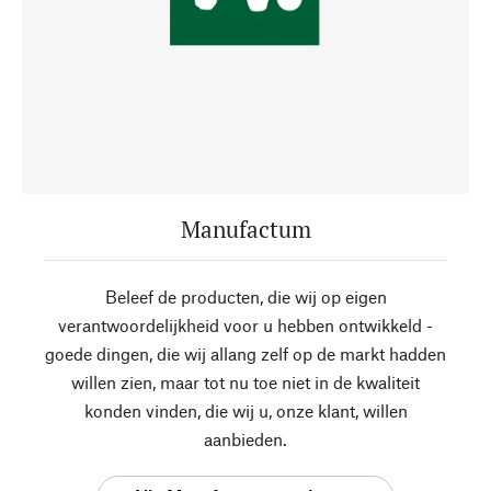
Manufactum
Beleef de producten, die wij op eigen
verantwoordelijkheid voor u hebben ontwikkeld -
goede dingen, die wij allang zelf op de markt hadden
willen zien, maar tot nu toe niet in de kwaliteit
konden vinden, die wij u, onze klant, willen
aanbieden.