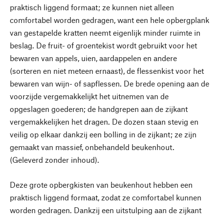
praktisch liggend formaat; ze kunnen niet alleen
comfortabel worden gedragen, want een hele opbergplank
van gestapelde kratten neemt eigenlijk minder ruimte in
beslag. De fruit- of groentekist wordt gebruikt voor het
bewaren van appels, uien, aardappelen en andere
(sorteren en niet meteen ernaast), de flessenkist voor het
bewaren van wijn- of sapflessen. De brede opening aan de
voorzijde vergemakkelijkt het uitnemen van de
opgeslagen goederen; de handgrepen aan de zijkant
vergemakkelijken het dragen. De dozen staan stevig en
veilig op elkaar dankzij een bolling in de zijkant; ze zijn
gemaakt van massief, onbehandeld beukenhout.
(Geleverd zonder inhoud).
Deze grote opbergkisten van beukenhout hebben een
praktisch liggend formaat, zodat ze comfortabel kunnen
worden gedragen. Dankzij een uitstulping aan de zijkant