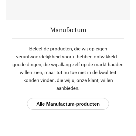
Manufactum
Beleef de producten, die wij op eigen
verantwoordelijkheid voor u hebben ontwikkeld -
goede dingen, die wij allang zelf op de markt hadden
willen zien, maar tot nu toe niet in de kwaliteit
konden vinden, die wij u, onze klant, willen
aanbieden.
Alle Manufactum-producten