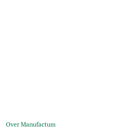
Over Manufactum