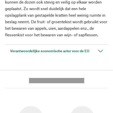
kunnen de dozen ook stevig en veilig op elkaar worden
geplaatst. Zo wordt snel duidelijk dat een hele
opslagplank van gestapelde kratten heel weinig ruimte in
beslag neemt. De fruit- of groentekist wordt gebruikt voor
het bewaren van appels, uien, aardappelen enz., de
flessenkist voor het bewaren van wijn- of sapflessen.
Verantwoordelijke economische actor voor de EU
---------- --------------