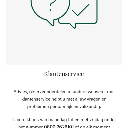
Klantenservice
Advies, reserveonderdelen of andere wensen - ons
klantenservice helpt u met al uw vragen en
problemen persoonlijk en vakkundig.
U bereikt ons van maandag tot en met vrijdag onder
het nummer
0800 2626101
of op elk moment