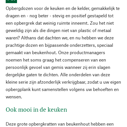
Opbergdozen voor de keuken en de kelder, gemakkelijk te
dragen en - nog beter - stevig en positief gestapeld tot
een opbergrek dat weinig ruimte inneemt. Zou het niet
geweldig zijn als die dingen niet van plastic of metaal
waren? Althans dat dachten we, en nu hebben we deze
prachtige dozen en bijpassende onderzetters, speciaal
gemaakt van beukenhout. Onze productmanagers
noemen het soms graag het compenseren van een
persoonlijk gevoel van gemis wanneer zij erin slagen
dergelijke gaten te dichten. Alle onderdelen van deze
kleine serie zijn afzonderlijk verkrijgbaar, zodat u uw eigen
opbergplank kunt samenstellen volgens uw behoeften en
wensen.
Ook mooi in de keuken
Deze grote opbergkratten van beukenhout hebben een