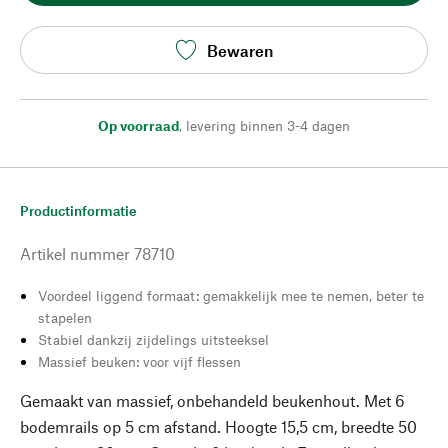
Bewaren
Op voorraad
,
levering binnen 3-4 dagen
Productinformatie
Artikel nummer
78710
Voordeel liggend formaat: gemakkelijk mee te nemen, beter te
stapelen
Stabiel dankzij zijdelings uitsteeksel
Massief beuken: voor vijf flessen
Gemaakt van massief, onbehandeld beukenhout. Met 6
bodemrails op 5 cm afstand. Hoogte 15,5 cm, breedte 50