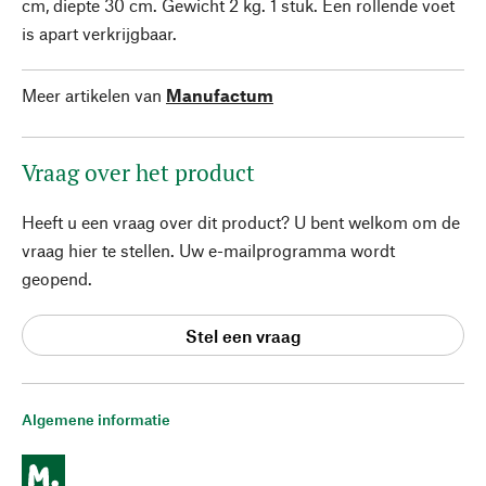
cm, diepte 30 cm. Gewicht 2 kg. 1 stuk. Een rollende voet
is apart verkrijgbaar.
Meer artikelen van
Manufactum
Vraag over het product
Heeft u een vraag over dit product? U bent welkom om de
vraag hier te stellen. Uw e-mailprogramma wordt
geopend.
Stel een vraag
Algemene informatie