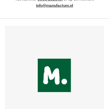
info@manufactum.nl