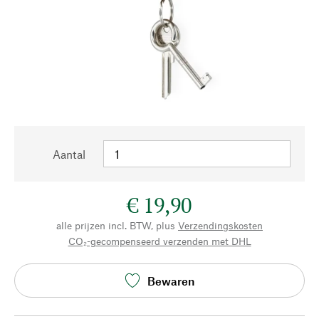
Aantal
€ 19,90
alle prijzen incl. BTW, plus
Verzendingskosten
CO₂-gecompenseerd verzenden met DHL
Bewaren