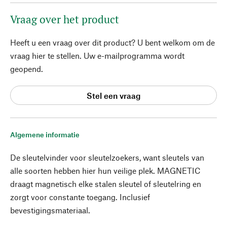
Vraag over het product
Heeft u een vraag over dit product? U bent welkom om de
vraag hier te stellen. Uw e-mailprogramma wordt
geopend.
Stel een vraag
Algemene informatie
De sleutelvinder voor sleutelzoekers, want sleutels van
alle soorten hebben hier hun veilige plek. MAGNETIC
draagt magnetisch elke stalen sleutel of sleutelring en
zorgt voor constante toegang. Inclusief
bevestigingsmateriaal.