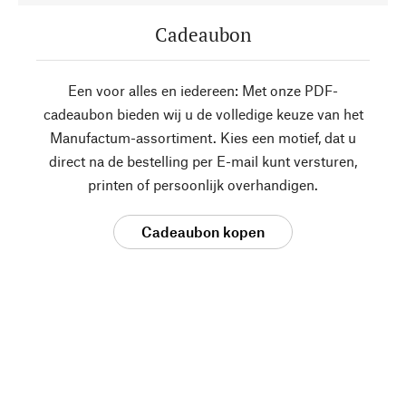
Cadeaubon
Een voor alles en iedereen: Met onze PDF-
cadeaubon bieden wij u de volledige keuze van het
Manufactum-assortiment. Kies een motief, dat u
direct na de bestelling per E-mail kunt versturen,
printen of persoonlijk overhandigen.
Cadeaubon kopen