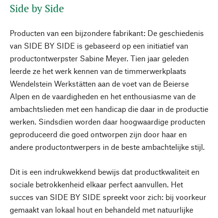
Side by Side
Producten van een bijzondere fabrikant: De geschiedenis
van SIDE BY SIDE is gebaseerd op een initiatief van
productontwerpster Sabine Meyer. Tien jaar geleden
leerde ze het werk kennen van de timmerwerkplaats
Wendelstein Werkstätten aan de voet van de Beierse
Alpen en de vaardigheden en het enthousiasme van de
ambachtslieden met een handicap die daar in de productie
werken. Sindsdien worden daar hoogwaardige producten
geproduceerd die goed ontworpen zijn door haar en
andere productontwerpers in de beste ambachtelijke stijl.
Dit is een indrukwekkend bewijs dat productkwaliteit en
sociale betrokkenheid elkaar perfect aanvullen. Het
succes van SIDE BY SIDE spreekt voor zich: bij voorkeur
gemaakt van lokaal hout en behandeld met natuurlijke