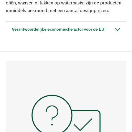
oliën, wassen of lakken op waterbasis, zijn de producten
inmiddels bekroond met een aantal designprijzen.
Verantwoordelijke economische actor voor de EU