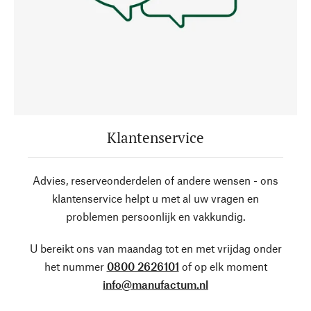
Klantenservice
Advies, reserveonderdelen of andere wensen - ons
klantenservice helpt u met al uw vragen en
problemen persoonlijk en vakkundig.
U bereikt ons van maandag tot en met vrijdag onder
het nummer
0800 2626101
of op elk moment
info@manufactum.nl