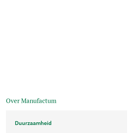
Over Manufactum
Duurzaamheid