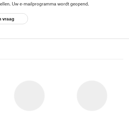
stellen. Uw e-mailprogramma wordt geopend.
n vraag