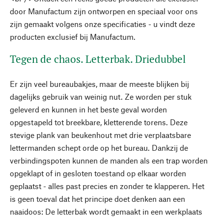
door Manufactum zijn ontworpen en speciaal voor ons
zijn gemaakt volgens onze specificaties - u vindt deze
producten exclusief bij Manufactum.
Tegen de chaos. Letterbak. Driedubbel
Er zijn veel bureaubakjes, maar de meeste blijken bij
dagelijks gebruik van weinig nut. Ze worden per stuk
geleverd en kunnen in het beste geval worden
opgestapeld tot breekbare, kletterende torens. Deze
stevige plank van beukenhout met drie verplaatsbare
lettermanden schept orde op het bureau. Dankzij de
verbindingspoten kunnen de manden als een trap worden
opgeklapt of in gesloten toestand op elkaar worden
geplaatst - alles past precies en zonder te klapperen. Het
is geen toeval dat het principe doet denken aan een
naaidoos: De letterbak wordt gemaakt in een werkplaats