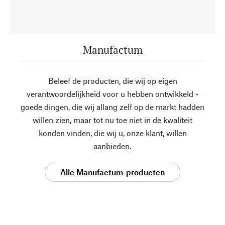
Manufactum
Beleef de producten, die wij op eigen
verantwoordelijkheid voor u hebben ontwikkeld -
goede dingen, die wij allang zelf op de markt hadden
willen zien, maar tot nu toe niet in de kwaliteit
konden vinden, die wij u, onze klant, willen
aanbieden.
Alle Manufactum-producten