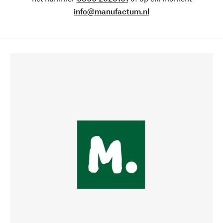
info@manufactum.nl