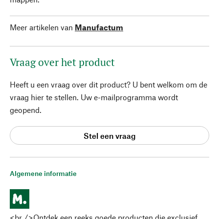
Meer artikelen van
Manufactum
Vraag over het product
Heeft u een vraag over dit product? U bent welkom om de
vraag hier te stellen. Uw e-mailprogramma wordt
geopend.
Stel een vraag
Algemene informatie
<br />Ontdek een reeks goede producten die exclusief