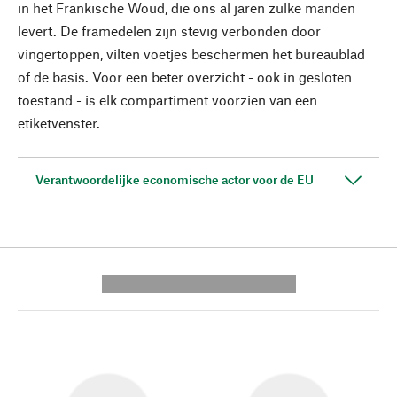
in het Frankische Woud, die ons al jaren zulke manden
levert. De framedelen zijn stevig verbonden door
vingertoppen, vilten voetjes beschermen het bureaublad
of de basis. Voor een beter overzicht - ook in gesloten
toestand - is elk compartiment voorzien van een
etiketvenster.
Verantwoordelijke economische actor voor de EU
---------- --------------