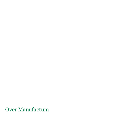
Over Manufactum