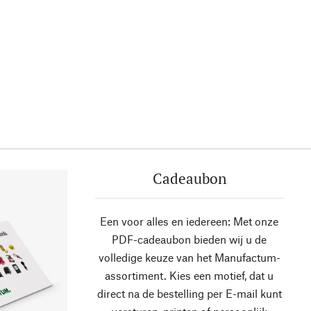
Cadeaubon
Een voor alles en iedereen: Met onze
PDF-cadeaubon bieden wij u de
volledige keuze van het Manufactum-
assortiment. Kies een motief, dat u
direct na de bestelling per E-mail kunt