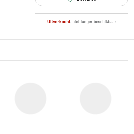
Uitverkocht
,
niet langer beschikbaar