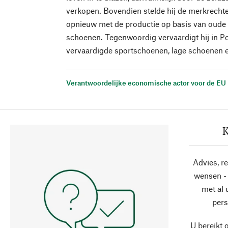
verkopen. Bovendien stelde hij de merkrechte
opnieuw met de productie op basis van oude 
schoenen. Tegenwoordig vervaardigt hij in P
vervaardigde sportschoenen, lage schoenen 
Verantwoordelijke economische actor voor de EU
K
Advies, r
wensen - 
met al
pers
U bereikt 