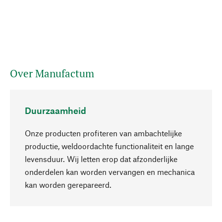
Over Manufactum
Duurzaamheid
Onze producten profiteren van ambachtelijke
productie, weldoordachte functionaliteit en lange
levensduur. Wij letten erop dat afzonderlijke
onderdelen kan worden vervangen en mechanica
Naar boven
kan worden gerepareerd.