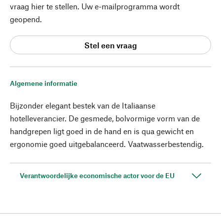
vraag hier te stellen. Uw e-mailprogramma wordt
geopend.
Stel een vraag
Algemene informatie
Bijzonder elegant bestek van de Italiaanse
hotelleverancier. De gesmede, bolvormige vorm van de
handgrepen ligt goed in de hand en is qua gewicht en
ergonomie goed uitgebalanceerd. Vaatwasserbestendig.
Verantwoordelijke economische actor voor de EU