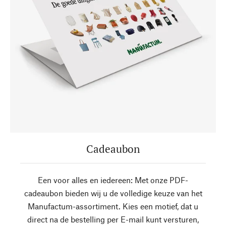
Cadeaubon
Een voor alles en iedereen: Met onze PDF-
cadeaubon bieden wij u de volledige keuze van het
Manufactum-assortiment. Kies een motief, dat u
direct na de bestelling per E-mail kunt versturen,