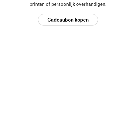
printen of persoonlijk overhandigen.
Cadeaubon kopen