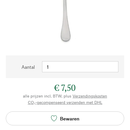
Aantal
€ 7,50
alle prijzen incl. BTW, plus
Verzendingskosten
CO₂-gecompenseerd verzenden met DHL
Bewaren