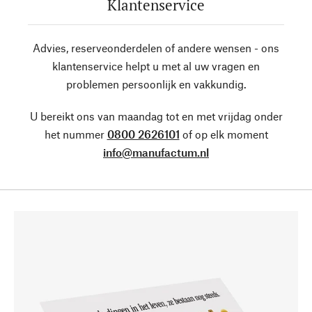
Klantenservice
Advies, reserveonderdelen of andere wensen - ons
klantenservice helpt u met al uw vragen en
problemen persoonlijk en vakkundig.
U bereikt ons van maandag tot en met vrijdag onder
het nummer
0800 2626101
of op elk moment
info@manufactum.nl