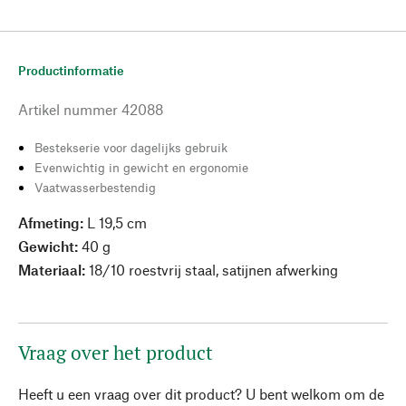
Productinformatie
Artikel nummer
42088
Bestekserie voor dagelijks gebruik
Evenwichtig in gewicht en ergonomie
Vaatwasserbestendig
Afmeting:
L 19,5 cm
Gewicht:
40 g
Materiaal:
18/10 roestvrij staal, satijnen afwerking
Vraag over het product
Heeft u een vraag over dit product? U bent welkom om de