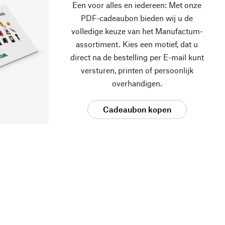
Een voor alles en iedereen: Met onze
PDF-cadeaubon bieden wij u de
volledige keuze van het Manufactum-
assortiment. Kies een motief, dat u
direct na de bestelling per E-mail kunt
versturen, printen of persoonlijk
overhandigen.
Cadeaubon kopen