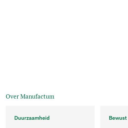
Over Manufactum
Duurzaamheid
Bewust