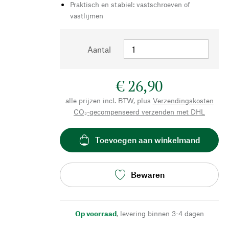
Praktisch en stabiel: vastschroeven of
vastlijmen
Aantal
€ 26,90
alle prijzen incl. BTW, plus
Verzendingskosten
CO₂-gecompenseerd verzenden met DHL
Toevoegen aan winkelmand
Bewaren
Op voorraad
,
levering binnen 3-4 dagen