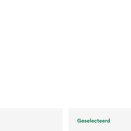
Geselecteerd