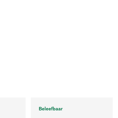
Beleefbaar