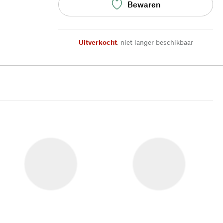
Bewaren
Uitverkocht
,
niet langer beschikbaar