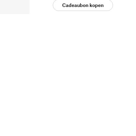
Cadeaubon kopen