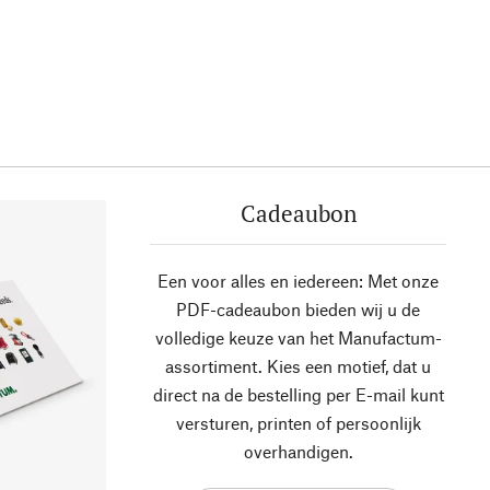
Cadeaubon
Een voor alles en iedereen: Met onze
PDF-cadeaubon bieden wij u de
volledige keuze van het Manufactum-
assortiment. Kies een motief, dat u
direct na de bestelling per E-mail kunt
versturen, printen of persoonlijk
overhandigen.