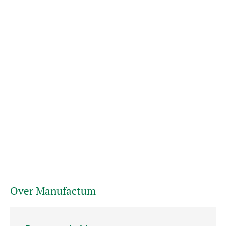
Over Manufactum