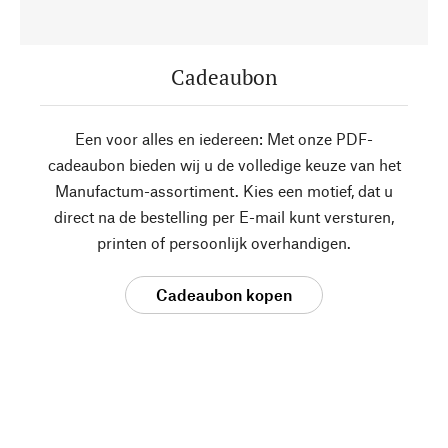
Cadeaubon
Een voor alles en iedereen: Met onze PDF-
cadeaubon bieden wij u de volledige keuze van het
Manufactum-assortiment. Kies een motief, dat u
direct na de bestelling per E-mail kunt versturen,
printen of persoonlijk overhandigen.
Cadeaubon kopen