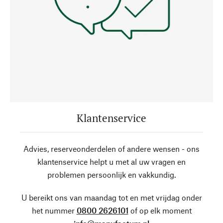
Klantenservice
Advies, reserveonderdelen of andere wensen - ons
klantenservice helpt u met al uw vragen en
problemen persoonlijk en vakkundig.
U bereikt ons van maandag tot en met vrijdag onder
het nummer
0800 2626101
of op elk moment