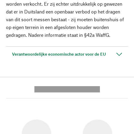
worden verkocht. Er zij echter uitdrukkelijk op gewezen
dat er in Duitsland een openbaar verbod op het dragen
van dit soort messen bestaat - zij moeten buitenshuis of
op eigen terrein in een afgesloten houder worden
gedragen. Nadere informatie staat in §42a WaffG.
Verantwoordelijke economische actor voor de EU
---------- --------------