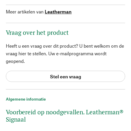
Meer artikelen van
Leatherman
Vraag over het product
Heeft u een vraag over dit product? U bent welkom om de
vraag hier te stellen. Uw e-mailprogramma wordt
geopend.
Stel een vraag
Algemene informatie
Voorbereid op noodgevallen. Leatherman®
Signaal