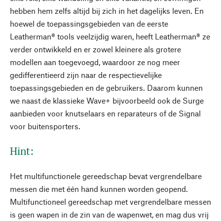
hebben hem zelfs altijd bij zich in het dagelijks leven. En
hoewel de toepassingsgebieden van de eerste
Leatherman® tools veelzijdig waren, heeft Leatherman® ze
verder ontwikkeld en er zowel kleinere als grotere
modellen aan toegevoegd, waardoor ze nog meer
gedifferentieerd zijn naar de respectievelijke
toepassingsgebieden en de gebruikers. Daarom kunnen
we naast de klassieke Wave+ bijvoorbeeld ook de Surge
aanbieden voor knutselaars en reparateurs of de Signal
voor buitensporters.
Hint:
Het multifunctionele gereedschap bevat vergrendelbare
messen die met één hand kunnen worden geopend.
Multifunctioneel gereedschap met vergrendelbare messen
is geen wapen in de zin van de wapenwet, en mag dus vrij