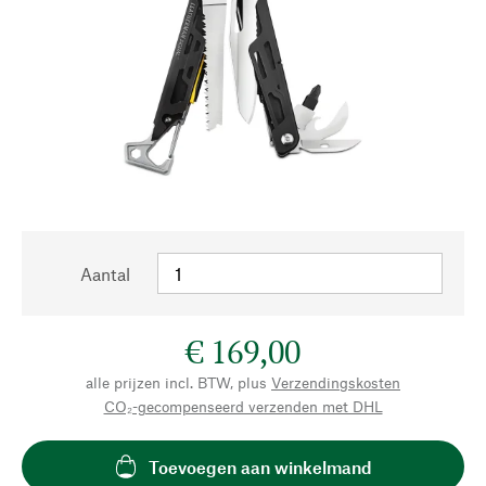
Aantal
€ 169,00
alle prijzen incl. BTW, plus
Verzendingskosten
CO₂-gecompenseerd verzenden met DHL
Toevoegen aan winkelmand