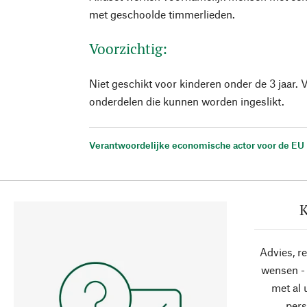
met geschoolde timmerlieden.
Voorzichtig:
Niet geschikt voor kinderen onder de 3 jaar. 
onderdelen die kunnen worden ingeslikt.
Verantwoordelijke economische actor voor de EU
K
Advies, r
wensen - 
met al
pers