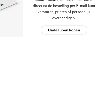
direct na de bestelling per E-mail kunt
versturen, printen of persoonlijk
overhandigen.
Cadeaubon kopen