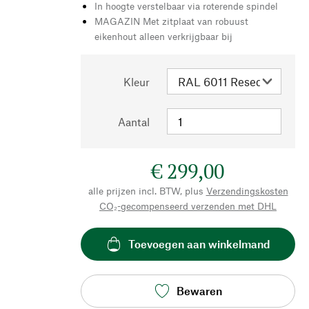
In hoogte verstelbaar via roterende spindel
MAGAZIN Met zitplaat van robuust
eikenhout alleen verkrijgbaar bij
Kleur
Aantal
€ 299,00
alle prijzen incl. BTW, plus
Verzendingskosten
CO₂-gecompenseerd verzenden met DHL
Toevoegen aan winkelmand
Bewaren