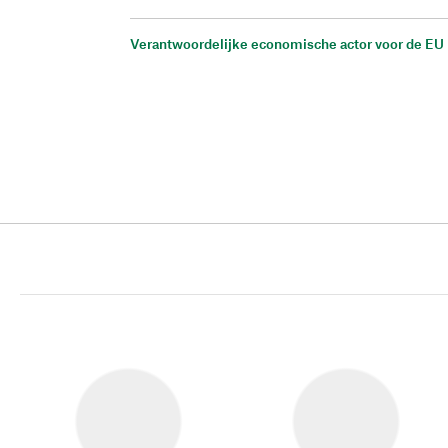
Verantwoordelijke economische actor voor de EU