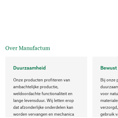
Over Manufactum
Duurzaamheid
Bewust
Onze producten profiteren van
Bij onze 
ambachtelijke productie,
duurzaamh
weldoordachte functionaliteit en
voor natu
lange levensduur. Wij letten erop
materiale
dat afzonderlijke onderdelen kan
verzorgd,
worden vervangen en mechanica
gebruik v