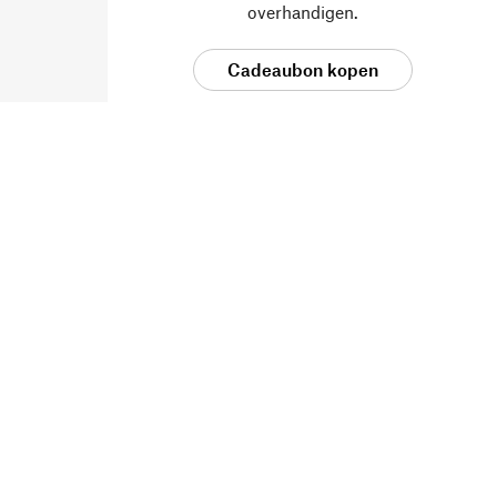
overhandigen.
Cadeaubon kopen