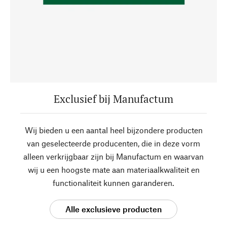
Exclusief bij Manufactum
Wij bieden u een aantal heel bijzondere producten
van geselecteerde producenten, die in deze vorm
alleen verkrijgbaar zijn bij Manufactum en waarvan
wij u een hoogste mate aan materiaalkwaliteit en
functionaliteit kunnen garanderen.
Alle exclusieve producten