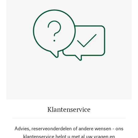
Klantenservice
Advies, reserveonderdelen of andere wensen - ons
klantenservice helpt u met al uw vragen en