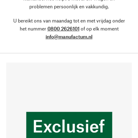
problemen persoonlijk en vakkundig.
U bereikt ons van maandag tot en met vrijdag onder
het nummer
0800 2626101
of op elk moment
info@manufactum.nl