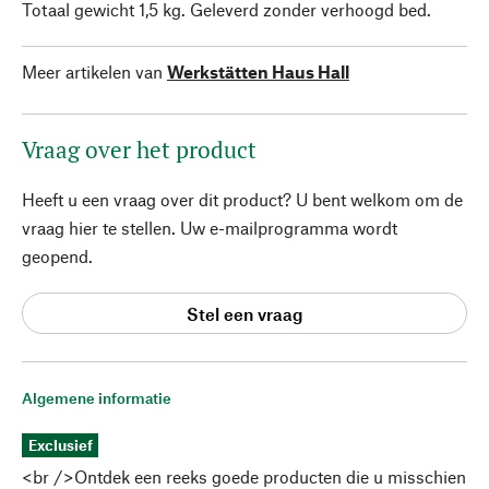
Totaal gewicht 1,5 kg. Geleverd zonder verhoogd bed.
Meer artikelen van
Werkstätten Haus Hall
Vraag over het product
Heeft u een vraag over dit product? U bent welkom om de
vraag hier te stellen. Uw e-mailprogramma wordt
geopend.
Stel een vraag
Algemene informatie
Exclusief
<br />Ontdek een reeks goede producten die u misschien