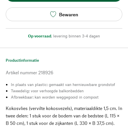
Bewaren
Op voorraad
,
levering binnen 3-4 dagen
Productinformatie
Artikel nummer
218926
In plaats van plastic: gemaakt van hernieuwbare grondstof
Tweedelig: voor verhoogde balkonbedden
Afbreekbaar: kan worden weggegooid in compost
Kokosvlies (vervilte kokosvezels), materiaaldikte 1,5 cm. In
twee delen: 1 stuk voor de bodem van de bedstee (L 115 ×
B 50 cm), 1 stuk voor de zijkanten (L 330 × B 37,5 cm).