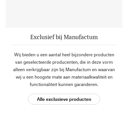
Exclusief bij Manufactum
Wij bieden u een aantal heel bijzondere producten
van geselecteerde producenten, die in deze vorm
alleen verkrijgbaar zijn bij Manufactum en waarvan
wij u een hoogste mate aan materiaalkwaliteit en
functionaliteit kunnen garanderen.
Alle exclusieve producten