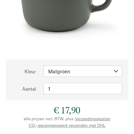
Kleur
Aantal
€ 17,90
alle prijzen incl. BTW, plus
Verzendingskosten
CO₂-gecompenseerd verzenden met DHL