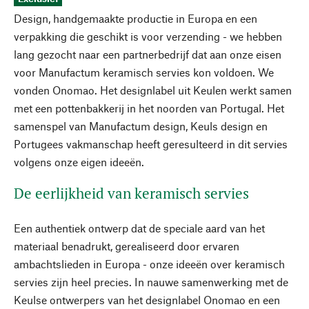
Design, handgemaakte productie in Europa en een
verpakking die geschikt is voor verzending - we hebben
lang gezocht naar een partnerbedrijf dat aan onze eisen
voor Manufactum keramisch servies kon voldoen. We
vonden Onomao. Het designlabel uit Keulen werkt samen
met een pottenbakkerij in het noorden van Portugal. Het
samenspel van Manufactum design, Keuls design en
Portugees vakmanschap heeft geresulteerd in dit servies
volgens onze eigen ideeën.
De eerlijkheid van keramisch servies
Een authentiek ontwerp dat de speciale aard van het
materiaal benadrukt, gerealiseerd door ervaren
ambachtslieden in Europa - onze ideeën over keramisch
servies zijn heel precies. In nauwe samenwerking met de
Keulse ontwerpers van het designlabel Onomao en een