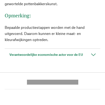
gewortelde pottenbakkerskunst.
Opmerking:
Bepaalde productiestappen worden met de hand
uitgevoerd. Daarom kunnen er kleine maat- en
kleurafwijkingen optreden.
Verantwoordelijke economische actor voor de EU
---------- --------------