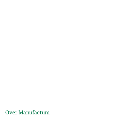
Over Manufactum