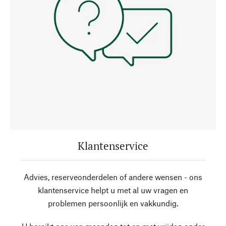
Klantenservice
Advies, reserveonderdelen of andere wensen - ons
klantenservice helpt u met al uw vragen en
problemen persoonlijk en vakkundig.