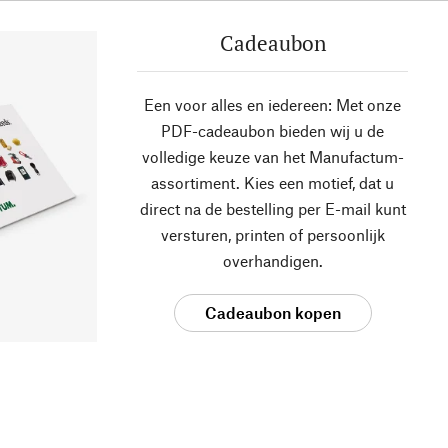
Cadeaubon
Een voor alles en iedereen: Met onze
PDF-cadeaubon bieden wij u de
volledige keuze van het Manufactum-
assortiment. Kies een motief, dat u
direct na de bestelling per E-mail kunt
versturen, printen of persoonlijk
overhandigen.
Cadeaubon kopen