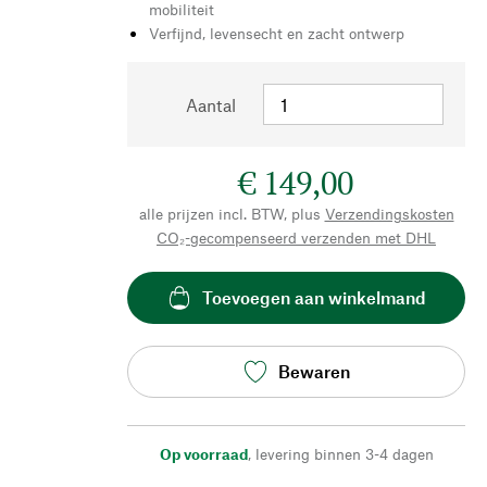
mobiliteit
Verfijnd, levensecht en zacht ontwerp
Aantal
€ 149,00
alle prijzen incl. BTW, plus
Verzendingskosten
CO₂-gecompenseerd verzenden met DHL
Toevoegen aan winkelmand
Bewaren
Op voorraad
,
levering binnen 3-4 dagen