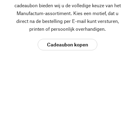
cadeaubon bieden wij u de volledige keuze van het
Manufactum-assortiment. Kies een motief, dat u
direct na de bestelling per E-mail kunt versturen,
printen of persoonlijk overhandigen.
Cadeaubon kopen