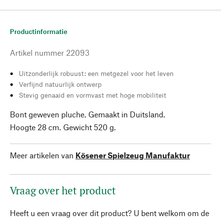
Productinformatie
Artikel nummer
22093
Uitzonderlijk robuust: een metgezel voor het leven
Verfijnd natuurlijk ontwerp
Stevig genaaid en vormvast met hoge mobiliteit
Bont geweven pluche. Gemaakt in Duitsland.
Hoogte 28 cm. Gewicht 520 g.
Meer artikelen van
Kösener Spielzeug Manufaktur
Vraag over het product
Heeft u een vraag over dit product? U bent welkom om de