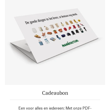
Cadeaubon
Een voor alles en iedereen: Met onze PDF-