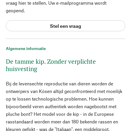
vraag hier te stellen. Uw e-mailprogramma wordt
geopend.
Stel een vraag
Algemene informatie
De tamme kip. Zonder verplichte
huisvesting
Bij de levensechte reproductie van dieren worden de
ontwerpers van Kösen altijd geconfronteerd met moeilijk
op te lossen technologische problemen. Hoe kunnen
bijvoorbeeld veren authentiek worden nagebootst met
pluche bont? Het model voor de kip - in de Europese
rasstandaard worden meer dan 180 bekende rassen en
kleuren gefokt - was de "Italiaan", een middelgroot,