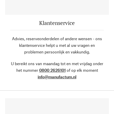
Klantenservice
Advies, reserveonderdelen of andere wensen - ons
klantenservice helpt u met al uw vragen en
problemen persoonlijk en vakkundig.
U bereikt ons van maandag tot en met vrijdag onder
het nummer
0800 2626101
of op elk moment
info@manufactum.nl