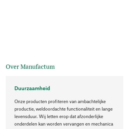
Over Manufactum
Duurzaamheid
Onze producten profiteren van ambachtelijke
productie, weldoordachte functionaliteit en lange
levensduur. Wij letten erop dat afzonderlijke
onderdelen kan worden vervangen en mechanica
Naar boven