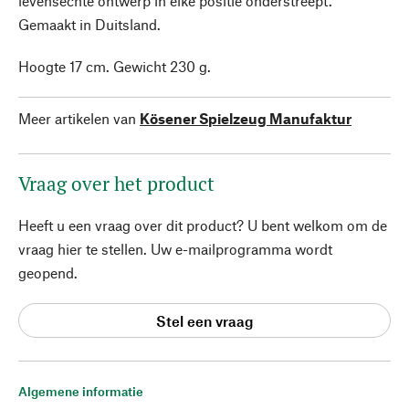
levensechte ontwerp in elke positie onderstreept.
Gemaakt in Duitsland.
Hoogte 17 cm. Gewicht 230 g.
Meer artikelen van
Kösener Spielzeug Manufaktur
Vraag over het product
Heeft u een vraag over dit product? U bent welkom om de
vraag hier te stellen. Uw e-mailprogramma wordt
geopend.
Stel een vraag
Algemene informatie