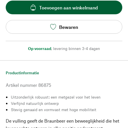
Toevoegen aan winkelmand
Bewaren
Op voorraad
,
levering binnen 3-4 dagen
Productinformatie
Artikel nummer
86875
Uitzonderlijk robuust: een metgezel voor het leven
Verfijnd natuurlijk ontwerp
Stevig genaaid en vormvast met hoge mobiliteit
De vulling geeft de Braunbeer een beweeglijkheid die het