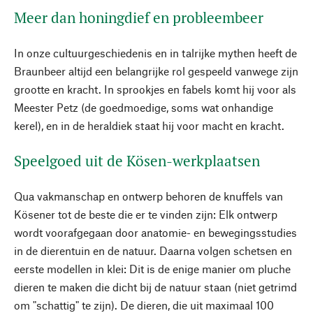
Meer dan honingdief en probleembeer
In onze cultuurgeschiedenis en in talrijke mythen heeft de
Braunbeer altijd een belangrijke rol gespeeld vanwege zijn
grootte en kracht. In sprookjes en fabels komt hij voor als
Meester Petz (de goedmoedige, soms wat onhandige
kerel), en in de heraldiek staat hij voor macht en kracht.
Speelgoed uit de Kösen-werkplaatsen
Qua vakmanschap en ontwerp behoren de knuffels van
Kösener tot de beste die er te vinden zijn: Elk ontwerp
wordt voorafgegaan door anatomie- en bewegingsstudies
in de dierentuin en de natuur. Daarna volgen schetsen en
eerste modellen in klei: Dit is de enige manier om pluche
dieren te maken die dicht bij de natuur staan (niet getrimd
om "schattig" te zijn). De dieren, die uit maximaal 100