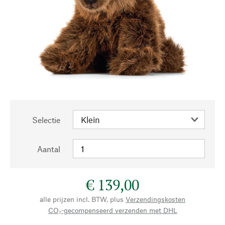
Selectie
Aantal
€ 139,00
alle prijzen incl. BTW, plus
Verzendingskosten
CO₂-gecompenseerd verzenden met DHL