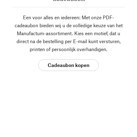
Een voor alles en iedereen: Met onze PDF-
cadeaubon bieden wij u de volledige keuze van het
Manufactum-assortiment. Kies een motief, dat u
direct na de bestelling per E-mail kunt versturen,
printen of persoonlijk overhandigen.
Cadeaubon kopen