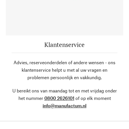
Klantenservice
Advies, reserveonderdelen of andere wensen - ons
klantenservice helpt u met al uw vragen en
problemen persoonlijk en vakkundig.
U bereikt ons van maandag tot en met vrijdag onder
het nummer
0800 2626101
of op elk moment
info@manufactum.nl