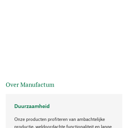
Over Manufactum
Duurzaamheid
Onze producten profiteren van ambachtelijke
productie, weldoordachte functionaliteit en lange