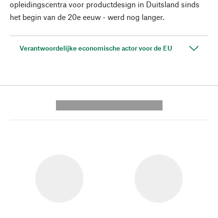
opleidingscentra voor productdesign in Duitsland sinds
het begin van de 20e eeuw - werd nog langer.
Verantwoordelijke economische actor voor de EU
---------- --------------