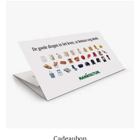
Cadeaubon