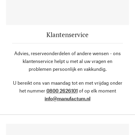
Klantenservice
Advies, reserveonderdelen of andere wensen - ons
klantenservice helpt u met al uw vragen en
problemen persoonlijk en vakkundig.
U bereikt ons van maandag tot en met vrijdag onder
het nummer
0800 2626101
of op elk moment
info@manufactum.nl