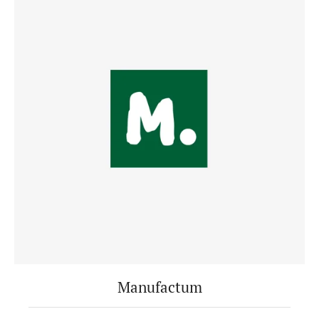
Manufactum