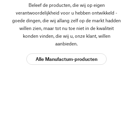
Beleef de producten, die wij op eigen
verantwoordelijkheid voor u hebben ontwikkeld -
goede dingen, die wij allang zelf op de markt hadden
willen zien, maar tot nu toe niet in de kwaliteit
konden vinden, die wij u, onze klant, willen
aanbieden.
Alle Manufactum-producten