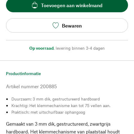
Toevoegen aan winkelmand
Bewaren
Op voorraad
,
levering binnen 3-4 dagen
Productinformatie
Artikel nummer
200885
Duurzaam: 3 mm dik, gestructureerd hardboard
Krachtig: Het klemmechanisme kan tot 75 vellen aan.
Praktisch: met uitschuifbaar ophangoog
Gemaakt van 3 mm dik, gestructureerd, zwartgrijs
hardboard. Het klemmechanisme van plaatstaal houdt