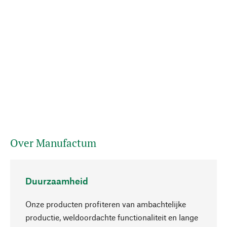
Over Manufactum
Duurzaamheid
Onze producten profiteren van ambachtelijke
productie, weldoordachte functionaliteit en lange