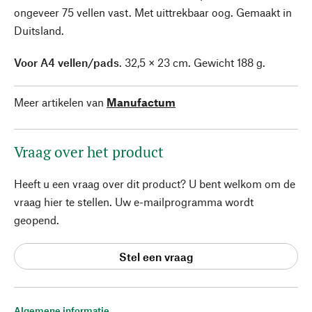
ongeveer 75 vellen vast. Met uittrekbaar oog. Gemaakt in
Duitsland.
Voor A4 vellen/pads
. 32,5 × 23 cm. Gewicht 188 g.
Meer artikelen van
Manufactum
Vraag over het product
Heeft u een vraag over dit product? U bent welkom om de
vraag hier te stellen. Uw e-mailprogramma wordt
geopend.
Stel een vraag
Algemene informatie