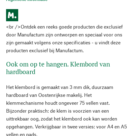
<br />Ontdek een reeks goede producten die exclusief
door Manufactum zijn ontworpen en speciaal voor ons
zijn gemaakt volgens onze specificaties - u vindt deze
producten exclusief bij Manufactum.
Ook om op te hangen. Klembord van
hardboard
Het klembord is gemaakt van 3 mm dik, duurzaam
hardboard van Oostenrijkse makelij. Het
klemmechanisme houdt ongeveer 75 vellen vast.
Bijzonder praktisch: de klem is voorzien van een
uittrekbaar oog, zodat het klembord ook kan worden
opgehangen. Verkrijgbaar in twee versies: voor A4 en A5
vellen en pads.