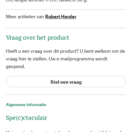
Meer artikelen van
Robert Herder
Vraag over het product
Heeft u een vraag over dit product? U bent welkom om de
vraag hier te stellen. Uw e-mailprogramma wordt
geopend.
Stel een vraag
Algemene informatie
Spe(c)ctaculair