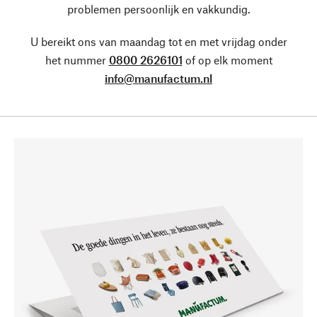
problemen persoonlijk en vakkundig.
U bereikt ons van maandag tot en met vrijdag onder
het nummer
0800 2626101
of op elk moment
info@manufactum.nl