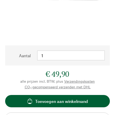
Aantal
€ 49,90
alle prijzen incl. BTW, plus
Verzendingskosten
CO₂-gecompenseerd verzenden met DHL
Toevoegen aan winkelmand