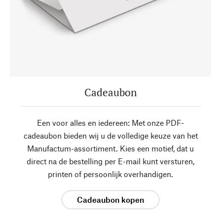
Cadeaubon
Een voor alles en iedereen: Met onze PDF-
cadeaubon bieden wij u de volledige keuze van het
Manufactum-assortiment. Kies een motief, dat u
direct na de bestelling per E-mail kunt versturen,
printen of persoonlijk overhandigen.
Cadeaubon kopen