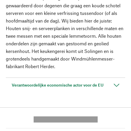
gewaardeerd door degenen die graag een koude schotel
serveren voor een kleine verfrissing tussendoor (of als
hoofdmaaltijd van de dag). Wij bieden hier de juiste:
Houten snij- en serveerplanken in verschillende maten en
twee messen met een speciale lemmetvorm. Alle houten
onderdelen zijn gemaakt van gestoomd en geolied
kersenhout. Het keukengerei komt uit Solingen en is
grotendeels handgemaakt door Windmühlenmesser-
fabrikant Robert Herder.
Verantwoordelijke economische actor voor de EU
---------- --------------