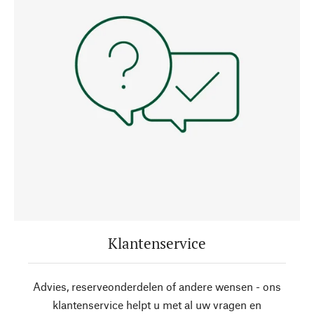
Klantenservice
Advies, reserveonderdelen of andere wensen - ons
klantenservice helpt u met al uw vragen en