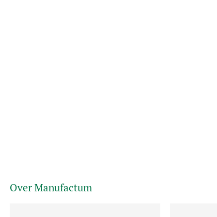
Over Manufactum