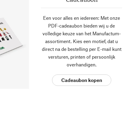
Een voor alles en iedereen: Met onze
PDF-cadeaubon bieden wij u de
volledige keuze van het Manufactum-
assortiment. Kies een motief, dat u
direct na de bestelling per E-mail kunt
versturen, printen of persoonlijk
overhandigen.
Cadeaubon kopen