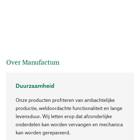
Over Manufactum
Duurzaamheid
Onze producten profiteren van ambachtelijke
productie, weldoordachte functionaliteit en lange
levensduur. Wij letten erop dat afzonderlijke
onderdelen kan worden vervangen en mechanica
Naar boven
kan worden gerepareerd.