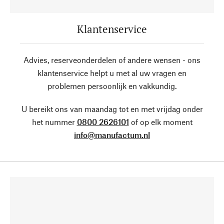
Klantenservice
Advies, reserveonderdelen of andere wensen - ons
klantenservice helpt u met al uw vragen en
problemen persoonlijk en vakkundig.
U bereikt ons van maandag tot en met vrijdag onder
het nummer
0800 2626101
of op elk moment
info@manufactum.nl