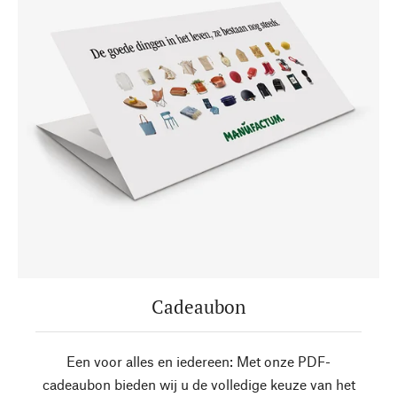
Cadeaubon
Een voor alles en iedereen: Met onze PDF-
cadeaubon bieden wij u de volledige keuze van het