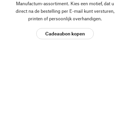
Manufactum-assortiment. Kies een motief, dat u
direct na de bestelling per E-mail kunt versturen,
printen of persoonlijk overhandigen.
Cadeaubon kopen