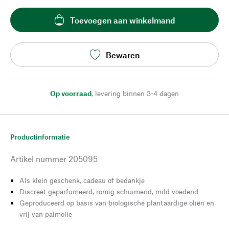
Toevoegen aan winkelmand
Bewaren
Op voorraad
,
levering binnen 3-4 dagen
Productinformatie
Artikel nummer
205095
Als klein geschenk, cadeau of bedankje
Discreet geparfumeerd, romig schuimend, mild voedend
Geproduceerd op basis van biologische plantaardige oliën en
vrij van palmolie