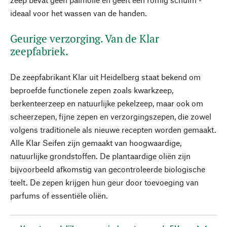
ideaal voor het wassen van de handen.
Geurige verzorging. Van de Klar
zeepfabriek.
De zeepfabrikant Klar uit Heidelberg staat bekend om
beproefde functionele zepen zoals kwarkzeep,
berkenteerzeep en natuurlijke pekelzeep, maar ook om
scheerzepen, fijne zepen en verzorgingszepen, die zowel
volgens traditionele als nieuwe recepten worden gemaakt.
Alle Klar Seifen zijn gemaakt van hoogwaardige,
natuurlijke grondstoffen. De plantaardige oliën zijn
bijvoorbeeld afkomstig van gecontroleerde biologische
teelt. De zepen krijgen hun geur door toevoeging van
parfums of essentiële oliën.