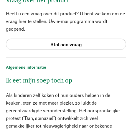
Vraag over het product
Heeft u een vraag over dit product? U bent welkom om de
vraag hier te stellen. Uw e-mailprogramma wordt
geopend.
Stel een vraag
Algemene informatie
Ik eet mijn soep toch op
Als kinderen zelf koken of hun ouders helpen in de
keuken, eten ze met meer plezier, zo luidt de
gerechtvaardigde veronderstelling. Het oorspronkelijke
protest ("Bah, spinazie!") ontwikkelt zich veel
gemakkelijker tot nieuwsgierigheid naar onbekende