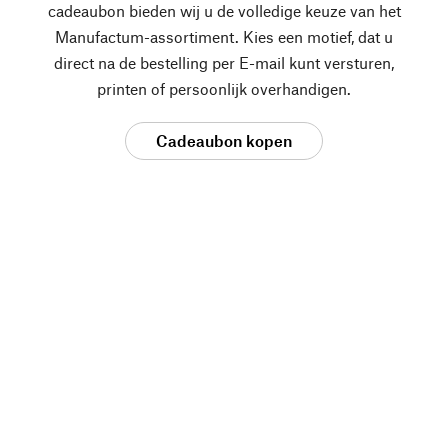
cadeaubon bieden wij u de volledige keuze van het
Manufactum-assortiment. Kies een motief, dat u
direct na de bestelling per E-mail kunt versturen,
printen of persoonlijk overhandigen.
Cadeaubon kopen