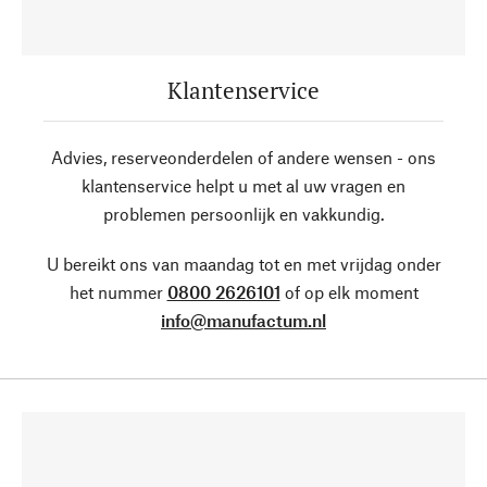
Klantenservice
Advies, reserveonderdelen of andere wensen - ons
klantenservice helpt u met al uw vragen en
problemen persoonlijk en vakkundig.
U bereikt ons van maandag tot en met vrijdag onder
het nummer
0800 2626101
of op elk moment
info@manufactum.nl