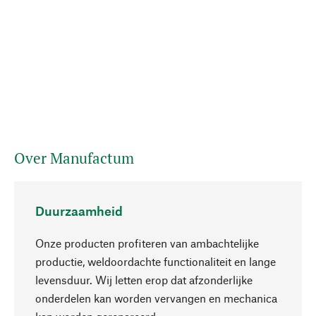
Over Manufactum
Duurzaamheid
Onze producten profiteren van ambachtelijke
productie, weldoordachte functionaliteit en lange
levensduur. Wij letten erop dat afzonderlijke
onderdelen kan worden vervangen en mechanica
Naar boven