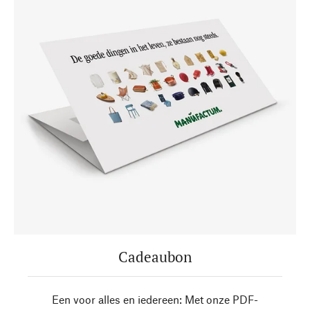
Cadeaubon
Een voor alles en iedereen: Met onze PDF-