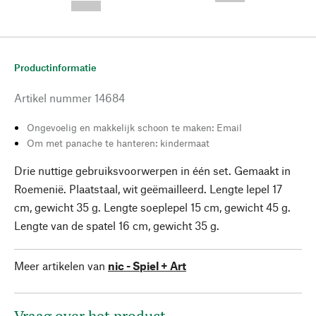
--,-- €
Productinformatie
Artikel nummer
14684
Ongevoelig en makkelijk schoon te maken: Email
Om met panache te hanteren: kindermaat
Drie nuttige gebruiksvoorwerpen in één set. Gemaakt in
Roemenië. Plaatstaal, wit geëmailleerd. Lengte lepel 17
cm, gewicht 35 g. Lengte soeplepel 15 cm, gewicht 45 g.
Lengte van de spatel 16 cm, gewicht 35 g.
Meer artikelen van
nic - Spiel + Art