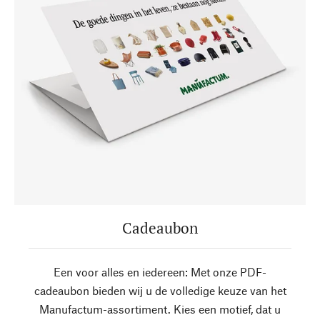
Cadeaubon
Een voor alles en iedereen: Met onze PDF-
cadeaubon bieden wij u de volledige keuze van het
Manufactum-assortiment. Kies een motief, dat u