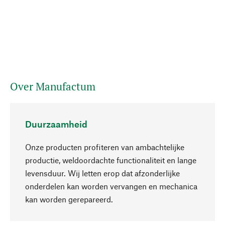
Over Manufactum
Duurzaamheid
Onze producten profiteren van ambachtelijke
productie, weldoordachte functionaliteit en lange
levensduur. Wij letten erop dat afzonderlijke
onderdelen kan worden vervangen en mechanica
Naar boven
kan worden gerepareerd.