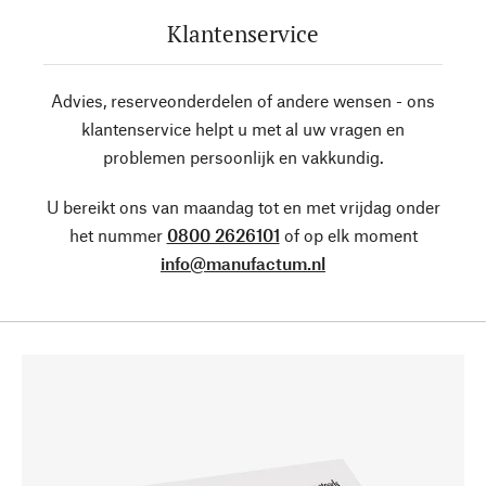
Klantenservice
Advies, reserveonderdelen of andere wensen - ons
klantenservice helpt u met al uw vragen en
problemen persoonlijk en vakkundig.
U bereikt ons van maandag tot en met vrijdag onder
het nummer
0800 2626101
of op elk moment
info@manufactum.nl