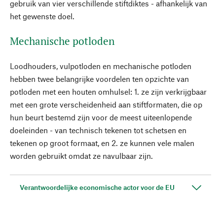
gebruik van vier verschillende stiftdiktes - afhankelijk van
het gewenste doel.
Mechanische potloden
Loodhouders, vulpotloden en mechanische potloden
hebben twee belangrijke voordelen ten opzichte van
potloden met een houten omhulsel: 1. ze zijn verkrijgbaar
met een grote verscheidenheid aan stiftformaten, die op
hun beurt bestemd zijn voor de meest uiteenlopende
doeleinden - van technisch tekenen tot schetsen en
tekenen op groot formaat, en 2. ze kunnen vele malen
worden gebruikt omdat ze navulbaar zijn.
Verantwoordelijke economische actor voor de EU