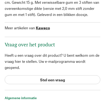
cm. Gewicht 15 g. Met verwisselbare gum en 3 stiften van
overeenkomstige dikte (versie met 2,0 mm stift zonder
gum en met 1 stift). Geleverd in een blikken doosje.
Meer artikelen van
Kaweco
Vraag over het product
Heeft u een vraag over dit product? U bent welkom om de
vraag hier te stellen. Uw e-mailprogramma wordt
geopend.
Stel een vraag
Algemene informatie