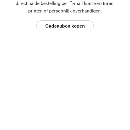
direct na de bestelling per E-mail kunt versturen,
printen of persoonlijk overhandigen.
Cadeaubon kopen