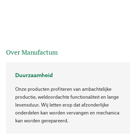
Over Manufactum
Duurzaamheid
Onze producten profiteren van ambachtelijke
productie, weldoordachte functionaliteit en lange
levensduur. Wij letten erop dat afzonderlijke
onderdelen kan worden vervangen en mechanica
Naar boven
kan worden gerepareerd.