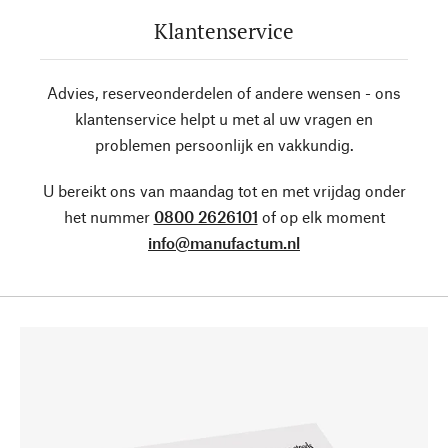
Klantenservice
Advies, reserveonderdelen of andere wensen - ons
klantenservice helpt u met al uw vragen en
problemen persoonlijk en vakkundig.
U bereikt ons van maandag tot en met vrijdag onder
het nummer
0800 2626101
of op elk moment
info@manufactum.nl