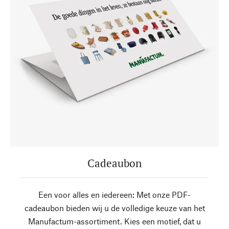
Cadeaubon
Een voor alles en iedereen: Met onze PDF-
cadeaubon bieden wij u de volledige keuze van het
Manufactum-assortiment. Kies een motief, dat u