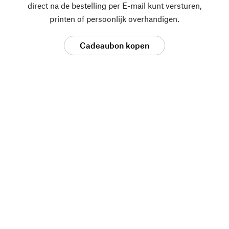
direct na de bestelling per E-mail kunt versturen,
printen of persoonlijk overhandigen.
Cadeaubon kopen