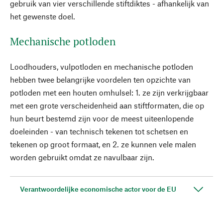
gebruik van vier verschillende stiftdiktes - afhankelijk van
het gewenste doel.
Mechanische potloden
Loodhouders, vulpotloden en mechanische potloden
hebben twee belangrijke voordelen ten opzichte van
potloden met een houten omhulsel: 1. ze zijn verkrijgbaar
met een grote verscheidenheid aan stiftformaten, die op
hun beurt bestemd zijn voor de meest uiteenlopende
doeleinden - van technisch tekenen tot schetsen en
tekenen op groot formaat, en 2. ze kunnen vele malen
worden gebruikt omdat ze navulbaar zijn.
Verantwoordelijke economische actor voor de EU