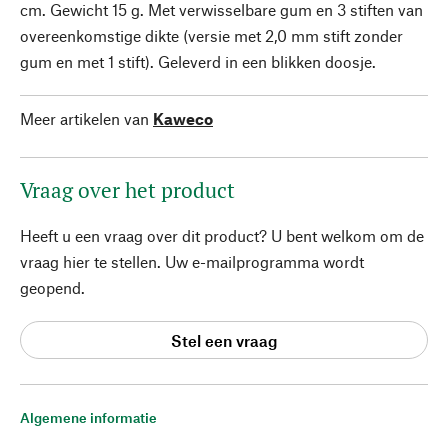
cm. Gewicht 15 g. Met verwisselbare gum en 3 stiften van
overeenkomstige dikte (versie met 2,0 mm stift zonder
gum en met 1 stift). Geleverd in een blikken doosje.
Meer artikelen van
Kaweco
Vraag over het product
Heeft u een vraag over dit product? U bent welkom om de
vraag hier te stellen. Uw e-mailprogramma wordt
geopend.
Stel een vraag
Algemene informatie