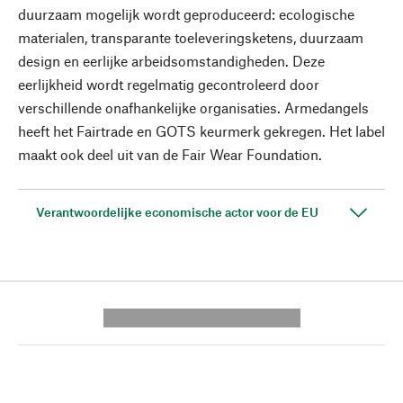
duurzaam mogelijk wordt geproduceerd: ecologische
materialen, transparante toeleveringsketens, duurzaam
design en eerlijke arbeidsomstandigheden. Deze
eerlijkheid wordt regelmatig gecontroleerd door
verschillende onafhankelijke organisaties. Armedangels
heeft het Fairtrade en GOTS keurmerk gekregen. Het label
maakt ook deel uit van de Fair Wear Foundation.
Verantwoordelijke economische actor voor de EU
---------- --------------