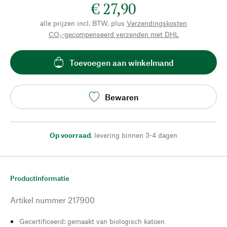
€ 27,90
alle prijzen incl. BTW, plus
Verzendingskosten
CO₂-gecompenseerd verzenden met DHL
Toevoegen aan winkelmand
Bewaren
Op voorraad
,
levering binnen 3-4 dagen
Productinformatie
Artikel nummer
217900
Gecertificeerd: gemaakt van biologisch katoen