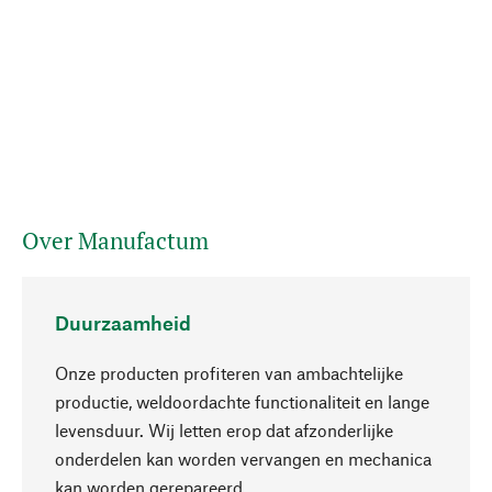
Over Manufactum
Duurzaamheid
Onze producten profiteren van ambachtelijke
productie, weldoordachte functionaliteit en lange
levensduur. Wij letten erop dat afzonderlijke
onderdelen kan worden vervangen en mechanica
Naar boven
kan worden gerepareerd.