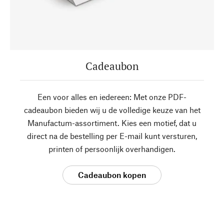
Cadeaubon
Een voor alles en iedereen: Met onze PDF-
cadeaubon bieden wij u de volledige keuze van het
Manufactum-assortiment. Kies een motief, dat u
direct na de bestelling per E-mail kunt versturen,
printen of persoonlijk overhandigen.
Cadeaubon kopen