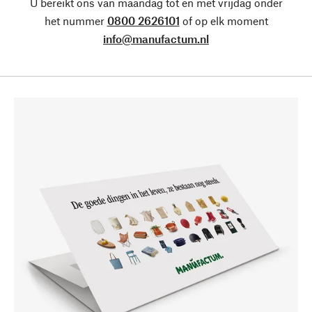
U bereikt ons van maandag tot en met vrijdag onder
het nummer
0800 2626101
of op elk moment
info@manufactum.nl