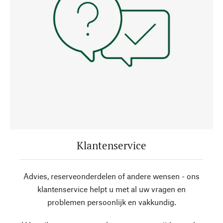
Klantenservice
Advies, reserveonderdelen of andere wensen - ons
klantenservice helpt u met al uw vragen en
problemen persoonlijk en vakkundig.