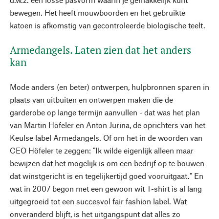
bewegen. Het heeft mouwboorden en het gebruikte
katoen is afkomstig van gecontroleerde biologische teelt.
Armedangels. Laten zien dat het anders
kan
Mode anders (en beter) ontwerpen, hulpbronnen sparen in
plaats van uitbuiten en ontwerpen maken die de
garderobe op lange termijn aanvullen - dat was het plan
van Martin Höfeler en Anton Jurina, de oprichters van het
Keulse label Armedangels. Of om het in de woorden van
CEO Höfeler te zeggen: "Ik wilde eigenlijk alleen maar
bewijzen dat het mogelijk is om een bedrijf op te bouwen
dat winstgericht is en tegelijkertijd goed vooruitgaat." En
wat in 2007 begon met een gewoon wit T-shirt is al lang
uitgegroeid tot een succesvol fair fashion label. Wat
onveranderd blijft, is het uitgangspunt dat alles zo