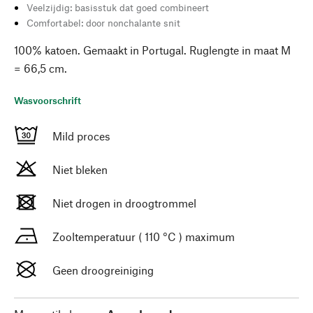
Veelzijdig: basisstuk dat goed combineert
Comfortabel: door nonchalante snit
100% katoen. Gemaakt in Portugal. Ruglengte in maat M
= 66,5 cm.
Wasvoorschrift
Mild proces
Niet bleken
Niet drogen in droogtrommel
Zooltemperatuur ( 110 °C ) maximum
Geen droogreiniging