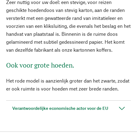
Zeer nuttig voor uw doel: een stevige, voor reizen
geschikte hoedendoos van stevig karton, aan de randen
versterkt met een gewatteerde rand van imitatieleer en
voorzien van een kliksluiting, die evenals het beslag en het
handvat van plaatstaal is. Binnenin is de ruime doos
gelamineerd met subtiel gedessineerd papier. Het komt
van dezelfde fabrikant als onze kartonnen koffers.
Ook voor grote hoeden.
Het rode model is aanzienlijk groter dan het zwarte, zodat
er ook ruimte is voor hoeden met zeer brede randen.
Verantwoordelijke economische actor voor de EU