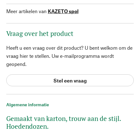
Meer artikelen van
KAZETO spol
Vraag over het product
Heeft u een vraag over dit product? U bent welkom om de
vraag hier te stellen. Uw e-mailprogramma wordt
geopend.
Stel een vraag
Algemene informatie
Gemaakt van karton, trouw aan de stijl.
Hoedendozen.