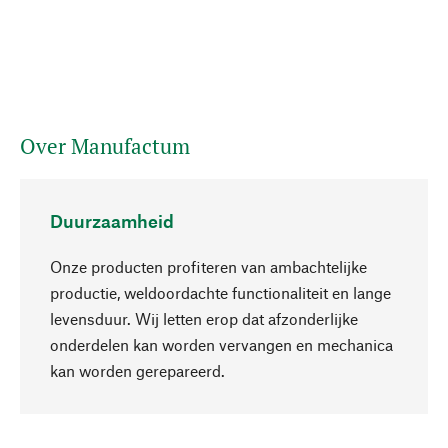
Over Manufactum
Duurzaamheid
Onze producten profiteren van ambachtelijke
productie, weldoordachte functionaliteit en lange
levensduur. Wij letten erop dat afzonderlijke
onderdelen kan worden vervangen en mechanica
Naar boven
kan worden gerepareerd.