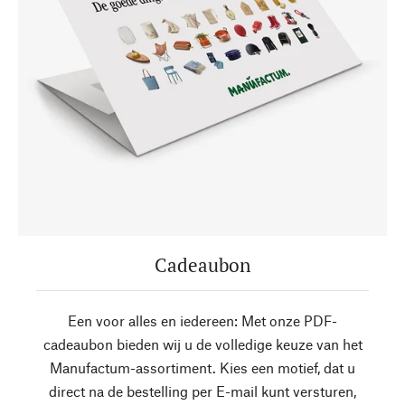
Cadeaubon
Een voor alles en iedereen: Met onze PDF-
cadeaubon bieden wij u de volledige keuze van het
Manufactum-assortiment. Kies een motief, dat u
direct na de bestelling per E-mail kunt versturen,