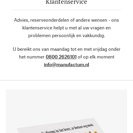
Klantenservice
Advies, reserveonderdelen of andere wensen - ons
klantenservice helpt u met al uw vragen en
problemen persoonlijk en vakkundig.
U bereikt ons van maandag tot en met vrijdag onder
het nummer
0800 2626101
of op elk moment
info@manufactum.nl