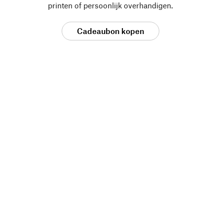
printen of persoonlijk overhandigen.
Cadeaubon kopen