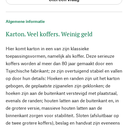
Algemene informatie
Karton. Veel koffers. Weinig geld
Hier komt karton in een van zijn klassieke
toepassingsvormen, namelijk als koffer. Deze serieuze
koffers worden al meer dan 80 jaar gemaakt door een
Tsjechische fabrikant; ze zijn overtuigend stabiel en vallen
op door hun details: Hoeken en randen zijn uit het karton
gebogen, de geplaatste zijpanelen zijn geklonken; de
hoeken zijn aan de buitenkant verstevigd met plaatstaal,
evenals de randen; houten latten aan de buitenkant en, in
de grotere versie, massieve houten latten aan de
binnenkant zorgen voor stabiliteit. Sloten (afsluitbaar op
de twee grotere koffers), beslag en handvat zijn eveneens