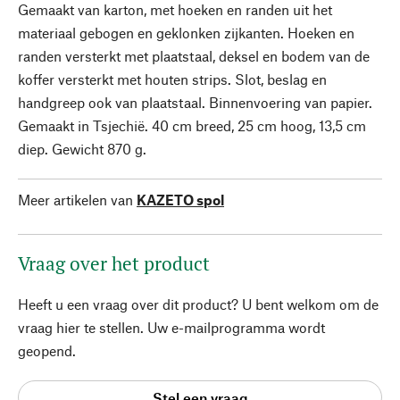
Gemaakt van karton, met hoeken en randen uit het
materiaal gebogen en geklonken zijkanten. Hoeken en
randen versterkt met plaatstaal, deksel en bodem van de
koffer versterkt met houten strips. Slot, beslag en
handgreep ook van plaatstaal. Binnenvoering van papier.
Gemaakt in Tsjechië. 40 cm breed, 25 cm hoog, 13,5 cm
diep. Gewicht 870 g.
Meer artikelen van
KAZETO spol
Vraag over het product
Heeft u een vraag over dit product? U bent welkom om de
vraag hier te stellen. Uw e-mailprogramma wordt
geopend.
Stel een vraag