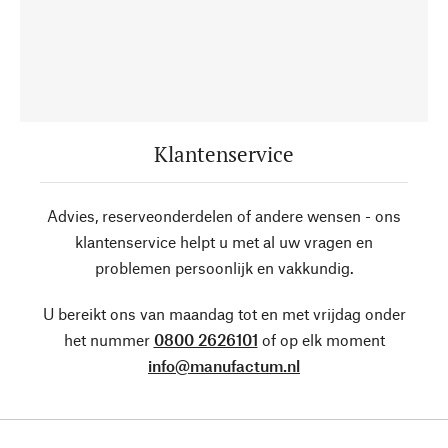
Klantenservice
Advies, reserveonderdelen of andere wensen - ons
klantenservice helpt u met al uw vragen en
problemen persoonlijk en vakkundig.
U bereikt ons van maandag tot en met vrijdag onder
het nummer
0800 2626101
of op elk moment
info@manufactum.nl