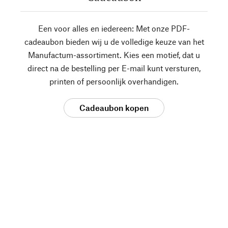
Een voor alles en iedereen: Met onze PDF-
cadeaubon bieden wij u de volledige keuze van het
Manufactum-assortiment. Kies een motief, dat u
direct na de bestelling per E-mail kunt versturen,
printen of persoonlijk overhandigen.
Cadeaubon kopen