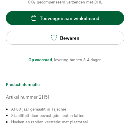
CO₂-gecompenseerd verzenden met DHL
Toevoegen aan winkelmand
Bewaren
Op voorraad
,
levering binnen 3-4 dagen
Productinformatie
Artikel nummer
21151
Al 80 jaar gemaakt in Tsjechië
Stabiliteit door bevestigde houten latten
Hoeken en randen versterkt met plaatstaal