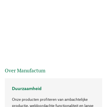
Over Manufactum
Duurzaamheid
Onze producten profiteren van ambachtelijke
productie, weldoordachte functionaliteit en lange