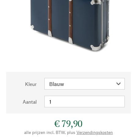
Kleur
Aantal
€ 79,90
alle prijzen incl. BTW, plus
Verzendingskosten