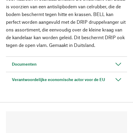
is voorzien van een antislipbodem van celrubber, die de
bodem beschermt tegen hitte en krassen. BELL kan
perfect worden aangevuld met de DRIP druppelvanger uit
ons assortiment, die eenvoudig over de kleine kraag van
de kandelaar kan worden geleid. Dit beschermt DRIP ook
tegen de open vlam. Gemaakt in Duitsland.
Documenten
Verantwoordelijke economische actor voor de EU