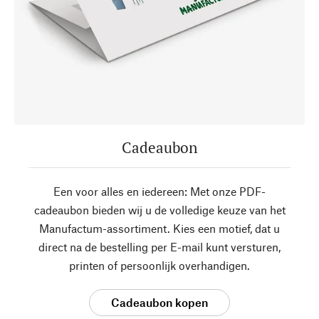
Cadeaubon
Een voor alles en iedereen: Met onze PDF-
cadeaubon bieden wij u de volledige keuze van het
Manufactum-assortiment. Kies een motief, dat u
direct na de bestelling per E-mail kunt versturen,
printen of persoonlijk overhandigen.
Cadeaubon kopen