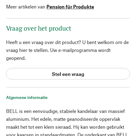
Meer artikelen van
Pension für Produkte
Vraag over het product
Heeft u een vraag over dit product? U bent welkom om de
vraag hier te stellen. Uw e-mailprogramma wordt
geopend.
Stel een vraag
Algemene informatie
BELL is een eenvoudige, stabiele kandelaar van massief
aluminium. Het edele, matte geanodiseerde oppervlak
maakt het tot een klein sieraad. Hij kan worden gebruikt
voor kaarsen in standaardmaten. De onderkant van BELL