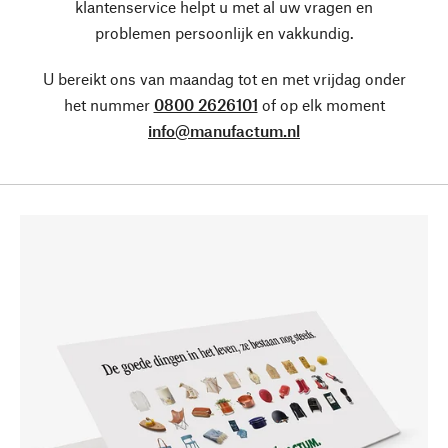
klantenservice helpt u met al uw vragen en
problemen persoonlijk en vakkundig.
U bereikt ons van maandag tot en met vrijdag onder
het nummer
0800 2626101
of op elk moment
info@manufactum.nl