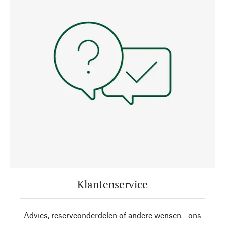
Klantenservice
Advies, reserveonderdelen of andere wensen - ons