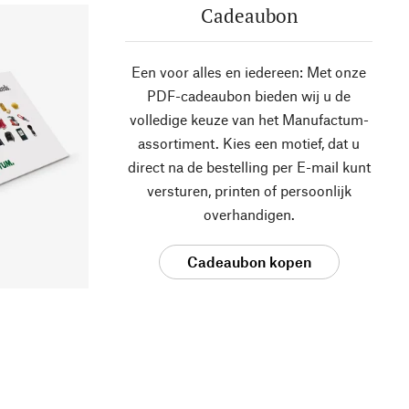
Cadeaubon
Een voor alles en iedereen: Met onze
PDF-cadeaubon bieden wij u de
volledige keuze van het Manufactum-
assortiment. Kies een motief, dat u
direct na de bestelling per E-mail kunt
versturen, printen of persoonlijk
overhandigen.
Cadeaubon kopen