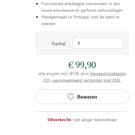
Functionele alledaagse voorwerpen in een
mooie kleurkeuze en perfecte verhoudingen
Handgemaakt in Portugal, met de hand te
wassen
Aantal
€ 99,90
alle prijzen incl. BTW, plus
Verzendingskosten
CO₂-gecompenseerd verzenden met DHL
Bewaren
Uitverkocht
,
niet langer beschikbaar