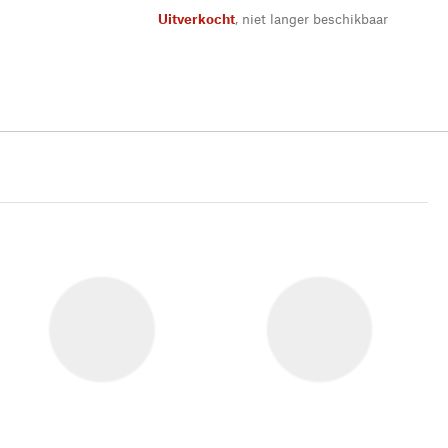
Uitverkocht
,
niet langer beschikbaar