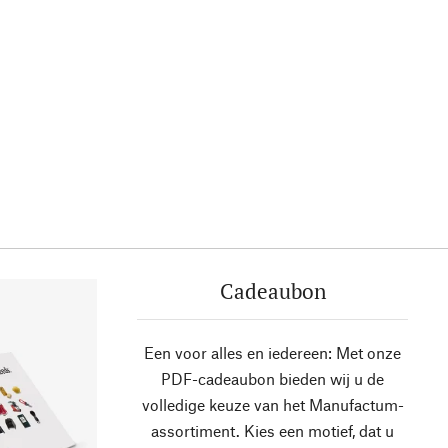
Cadeaubon
Een voor alles en iedereen: Met onze
PDF-cadeaubon bieden wij u de
volledige keuze van het Manufactum-
assortiment. Kies een motief, dat u