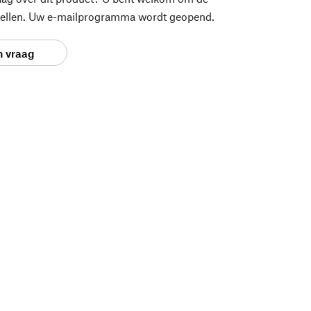
stellen. Uw e-mailprogramma wordt geopend.
n vraag