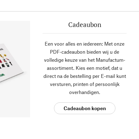
Cadeaubon
Een voor alles en iedereen: Met onze
PDF-cadeaubon bieden wij u de
volledige keuze van het Manufactum-
assortiment. Kies een motief, dat u
direct na de bestelling per E-mail kunt
versturen, printen of persoonlijk
overhandigen.
Cadeaubon kopen