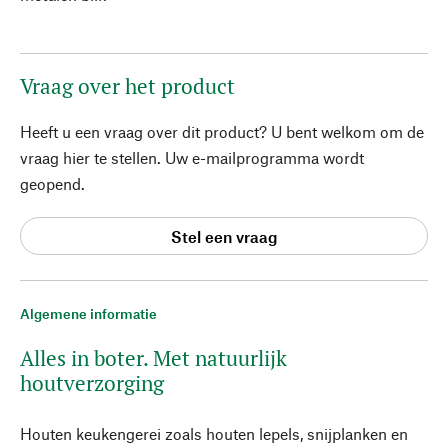
Vraag over het product
Heeft u een vraag over dit product? U bent welkom om de
vraag hier te stellen. Uw e-mailprogramma wordt
geopend.
Stel een vraag
Algemene informatie
Alles in boter. Met natuurlijk
houtverzorging
Houten keukengerei zoals houten lepels, snijplanken en