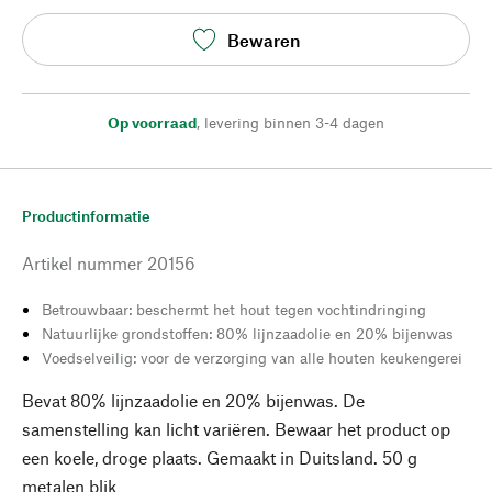
Bewaren
Op voorraad
,
levering binnen 3-4 dagen
Productinformatie
Artikel nummer
20156
Betrouwbaar: beschermt het hout tegen vochtindringing
Natuurlijke grondstoffen: 80% lijnzaadolie en 20% bijenwas
Voedselveilig: voor de verzorging van alle houten keukengerei
Bevat 80% lijnzaadolie en 20% bijenwas. De
samenstelling kan licht variëren. Bewaar het product op
een koele, droge plaats. Gemaakt in Duitsland. 50 g
metalen blik