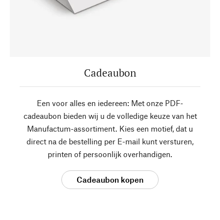
Cadeaubon
Een voor alles en iedereen: Met onze PDF-
cadeaubon bieden wij u de volledige keuze van het
Manufactum-assortiment. Kies een motief, dat u
direct na de bestelling per E-mail kunt versturen,
printen of persoonlijk overhandigen.
Cadeaubon kopen