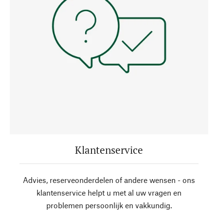
Klantenservice
Advies, reserveonderdelen of andere wensen - ons
klantenservice helpt u met al uw vragen en
problemen persoonlijk en vakkundig.