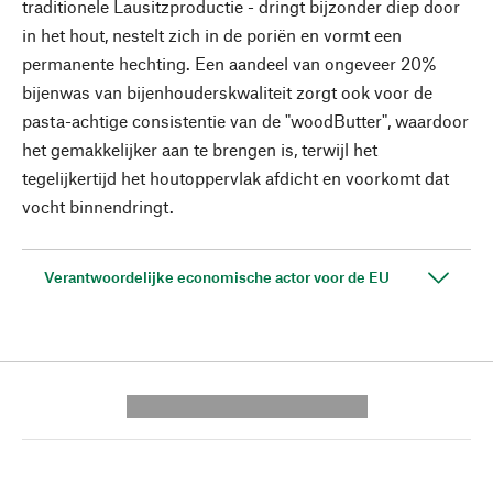
traditionele Lausitzproductie - dringt bijzonder diep door
in het hout, nestelt zich in de poriën en vormt een
permanente hechting. Een aandeel van ongeveer 20%
bijenwas van bijenhouderskwaliteit zorgt ook voor de
pasta-achtige consistentie van de "woodButter", waardoor
het gemakkelijker aan te brengen is, terwijl het
tegelijkertijd het houtoppervlak afdicht en voorkomt dat
vocht binnendringt.
Verantwoordelijke economische actor voor de EU
---------- --------------