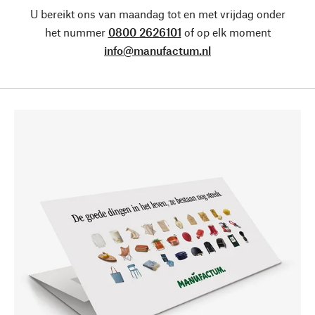
U bereikt ons van maandag tot en met vrijdag onder
het nummer
0800 2626101
of op elk moment
info@manufactum.nl