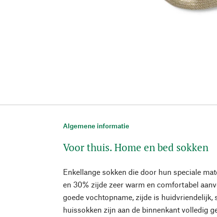
Algemene informatie
Voor thuis. Home en bed sokken
Enkellange sokken die door hun speciale ma
en 30% zijde zeer warm en comfortabel aanv
goede vochtopname, zijde is huidvriendelijk, 
huissokken zijn aan de binnenkant volledig g