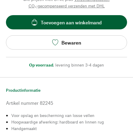
CO₂-gecompenseerd verzenden met DHL
Toevoegen aan winkelmand
Bewaren
Op voorraad
,
levering binnen 3-4 dagen
Productinformatie
Artikel nummer
82245
Voor opslag en bescherming van losse vellen
Hoogwaardige afwerking: hardboard en linnen rug
Handgemaakt