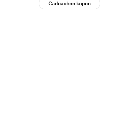
Cadeaubon kopen