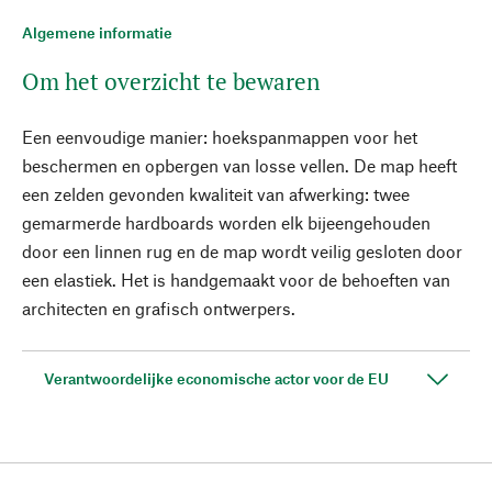
Algemene informatie
Om het overzicht te bewaren
Een eenvoudige manier: hoekspanmappen voor het
beschermen en opbergen van losse vellen. De map heeft
een zelden gevonden kwaliteit van afwerking: twee
gemarmerde hardboards worden elk bijeengehouden
door een linnen rug en de map wordt veilig gesloten door
een elastiek. Het is handgemaakt voor de behoeften van
architecten en grafisch ontwerpers.
Verantwoordelijke economische actor voor de EU