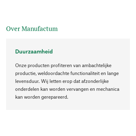
Over Manufactum
Duurzaamheid
Onze producten profiteren van ambachtelijke
productie, weldoordachte functionaliteit en lange
levensduur. Wij letten erop dat afzonderlijke
onderdelen kan worden vervangen en mechanica
Naar boven
kan worden gerepareerd.
Bewust