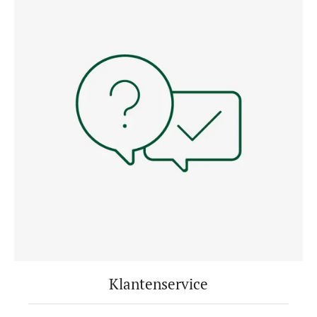
Klantenservice