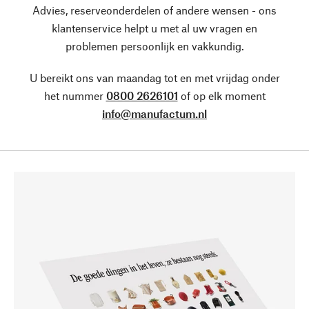
Advies, reserveonderdelen of andere wensen - ons
klantenservice helpt u met al uw vragen en
problemen persoonlijk en vakkundig.
U bereikt ons van maandag tot en met vrijdag onder
het nummer
0800 2626101
of op elk moment
info@manufactum.nl