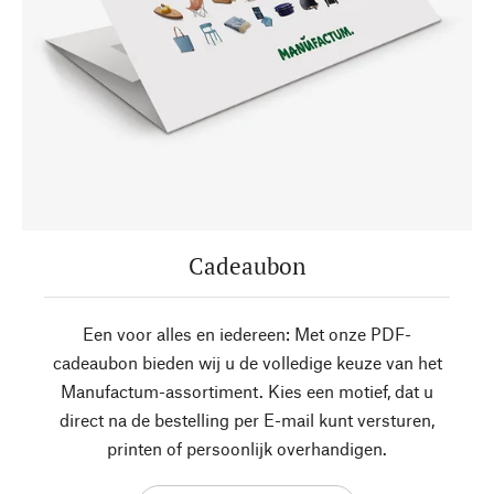
Cadeaubon
Een voor alles en iedereen: Met onze PDF-
cadeaubon bieden wij u de volledige keuze van het
Manufactum-assortiment. Kies een motief, dat u
direct na de bestelling per E-mail kunt versturen,
printen of persoonlijk overhandigen.