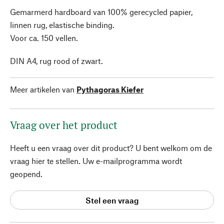
Gemarmerd hardboard van 100% gerecycled papier,
linnen rug, elastische binding.
Voor ca. 150 vellen.
DIN A4, rug rood of zwart.
Meer artikelen van
Pythagoras Kiefer
Vraag over het product
Heeft u een vraag over dit product? U bent welkom om de
vraag hier te stellen. Uw e-mailprogramma wordt
geopend.
Stel een vraag