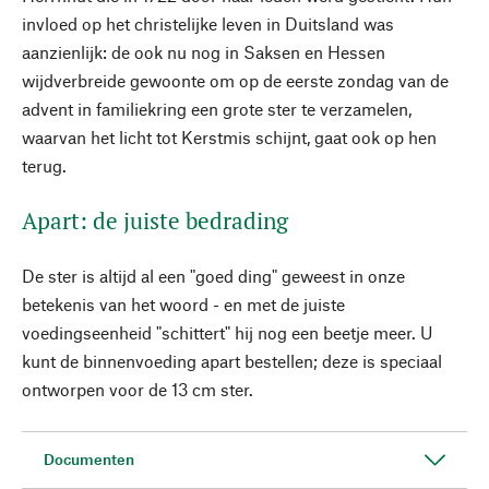
invloed op het christelijke leven in Duitsland was
aanzienlijk: de ook nu nog in Saksen en Hessen
wijdverbreide gewoonte om op de eerste zondag van de
advent in familiekring een grote ster te verzamelen,
waarvan het licht tot Kerstmis schijnt, gaat ook op hen
terug.
Apart: de juiste bedrading
De ster is altijd al een "goed ding" geweest in onze
betekenis van het woord - en met de juiste
voedingseenheid "schittert" hij nog een beetje meer. U
kunt de binnenvoeding apart bestellen; deze is speciaal
ontworpen voor de 13 cm ster.
Documenten