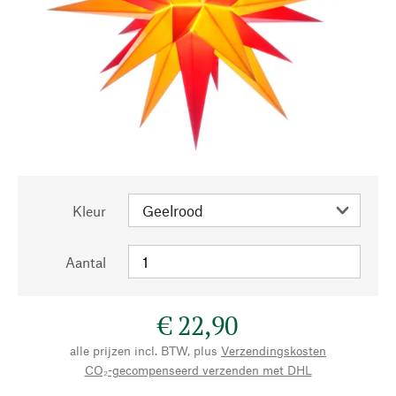
Kleur
Aantal
€ 22,90
alle prijzen incl. BTW, plus
Verzendingskosten
CO₂-gecompenseerd verzenden met DHL