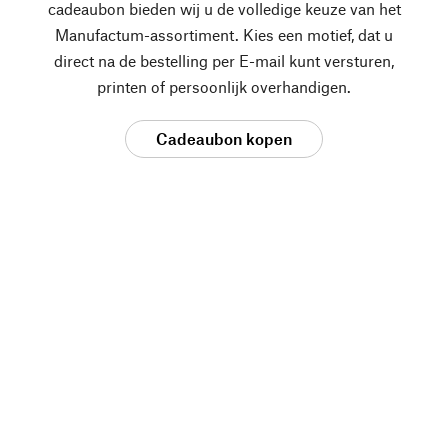
cadeaubon bieden wij u de volledige keuze van het
Manufactum-assortiment. Kies een motief, dat u
direct na de bestelling per E-mail kunt versturen,
printen of persoonlijk overhandigen.
Cadeaubon kopen