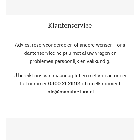
Klantenservice
Advies, reserveonderdelen of andere wensen - ons
klantenservice helpt u met al uw vragen en
problemen persoonlijk en vakkundig.
U bereikt ons van maandag tot en met vrijdag onder
het nummer
0800 2626101
of op elk moment
info@manufactum.nl