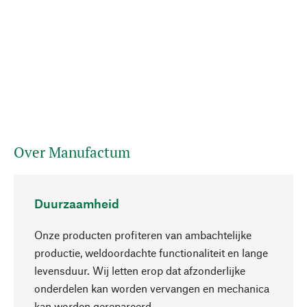
Over Manufactum
Duurzaamheid
Onze producten profiteren van ambachtelijke
productie, weldoordachte functionaliteit en lange
levensduur. Wij letten erop dat afzonderlijke
onderdelen kan worden vervangen en mechanica
Naar boven
kan worden gerepareerd.