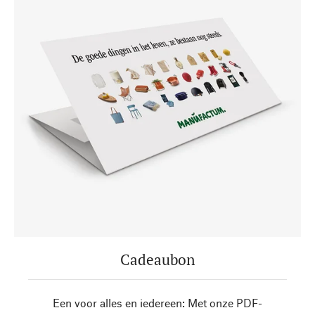
Cadeaubon
Een voor alles en iedereen: Met onze PDF-