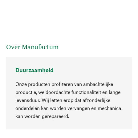
Over Manufactum
Duurzaamheid
Onze producten profiteren van ambachtelijke
productie, weldoordachte functionaliteit en lange
levensduur. Wij letten erop dat afzonderlijke
onderdelen kan worden vervangen en mechanica
Naar boven
kan worden gerepareerd.