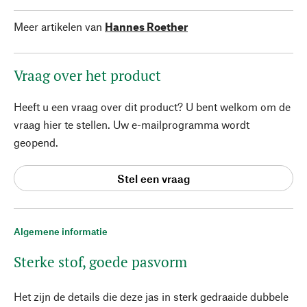
Meer artikelen van
Hannes Roether
Vraag over het product
Heeft u een vraag over dit product? U bent welkom om de
vraag hier te stellen. Uw e-mailprogramma wordt
geopend.
Stel een vraag
Algemene informatie
Sterke stof, goede pasvorm
Het zijn de details die deze jas in sterk gedraaide dubbele