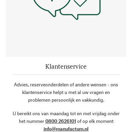
Klantenservice
Advies, reserveonderdelen of andere wensen - ons
klantenservice helpt u met al uw vragen en
problemen persoonlijk en vakkundig.
U bereikt ons van maandag tot en met vrijdag onder
het nummer
0800 2626101
of op elk moment
info@manufactum.nl