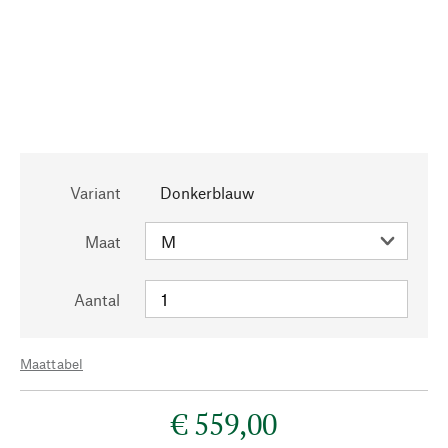
Variant
Donkerblauw
Maat
Aantal
Maattabel
€ 559,00