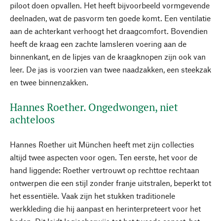
piloot doen opvallen. Het heeft bijvoorbeeld vormgevende
deelnaden, wat de pasvorm ten goede komt. Een ventilatie
aan de achterkant verhoogt het draagcomfort. Bovendien
heeft de kraag een zachte lamsleren voering aan de
binnenkant, en de lipjes van de kraagknopen zijn ook van
leer. De jas is voorzien van twee naadzakken, een steekzak
en twee binnenzakken.
Hannes Roether. Ongedwongen, niet
achteloos
Hannes Roether uit München heeft met zijn collecties
altijd twee aspecten voor ogen. Ten eerste, het voor de
hand liggende: Roether vertrouwt op rechttoe rechtaan
ontwerpen die een stijl zonder franje uitstralen, beperkt tot
het essentiële. Vaak zijn het stukken traditionele
werkkleding die hij aanpast en herinterpreteert voor het