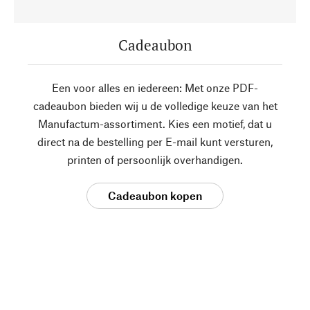
Cadeaubon
Een voor alles en iedereen: Met onze PDF-
cadeaubon bieden wij u de volledige keuze van het
Manufactum-assortiment. Kies een motief, dat u
direct na de bestelling per E-mail kunt versturen,
printen of persoonlijk overhandigen.
Cadeaubon kopen