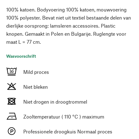
100% katoen. Bodyvoering 100% katoen, mouwvoering
100% polyester. Bevat niet uit textiel bestaande delen van
dierlijke oorsprong: lamsleren accessoires. Plastic
knopen. Gemaakt in Polen en Bulgarije. Ruglengte voor
maat L = 77 cm.
Wasvoorschrift
Mild proces
Niet bleken
Niet drogen in droogtrommel
Zooltemperatuur ( 110 °C ) maximum
Professionele droogkuis Normaal proces