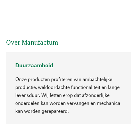
Over Manufactum
Duurzaamheid
Onze producten profiteren van ambachtelijke
productie, weldoordachte functionaliteit en lange
levensduur. Wij letten erop dat afzonderlijke
onderdelen kan worden vervangen en mechanica
Naar boven
kan worden gerepareerd.