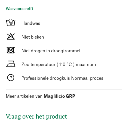
Wasvoorschrift
Handwas
Niet bleken
Niet drogen in droogtrommel
Zooltemperatuur ( 110 °C ) maximum
Professionele droogkuis Normaal proces
Meer artikelen van
Maglificio GRP
Vraag over het product