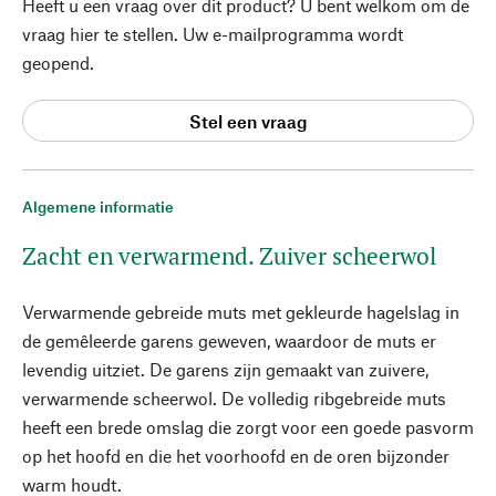
Heeft u een vraag over dit product? U bent welkom om de
vraag hier te stellen. Uw e-mailprogramma wordt
geopend.
Stel een vraag
Algemene informatie
Zacht en verwarmend. Zuiver scheerwol
Verwarmende gebreide muts met gekleurde hagelslag in
de gemêleerde garens geweven, waardoor de muts er
levendig uitziet. De garens zijn gemaakt van zuivere,
verwarmende scheerwol. De volledig ribgebreide muts
heeft een brede omslag die zorgt voor een goede pasvorm
op het hoofd en die het voorhoofd en de oren bijzonder
warm houdt.