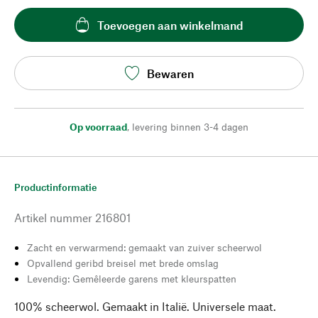
Toevoegen aan winkelmand
Bewaren
Op voorraad
,
levering binnen 3-4 dagen
Productinformatie
Artikel nummer
216801
Zacht en verwarmend: gemaakt van zuiver scheerwol
Opvallend geribd breisel met brede omslag
Levendig: Gemêleerde garens met kleurspatten
100% scheerwol. Gemaakt in Italië. Universele maat.