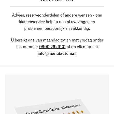
Advies, reserveonderdelen of andere wensen - ons
klantenservice helpt u met al uw vragen en
problemen persoonlijk en vakkundig.
U bereikt ons van maandag tot en met vrijdag onder
het nummer
0800 2626101
of op elk moment
info@manufactum.nl