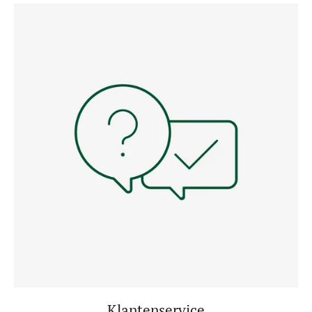
Klantenservice