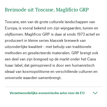
Breimode uit Toscane. Maglificio GRP
Toscane, een van de grote culturele landschappen van
Europa, is vooral bekend om zijn wijngaarden, tuinen en
olijfbomen. Maglificio GRP is daar al sinds 1973 actief en
produceert in kleine series klassiek breiwerk van
uitzonderlijke kwaliteit - met behulp van traditionele
methoden en geselecteerde materialen. GRP brengt ook
een deel van zijn breigoed op de markt onder het Casa
Isaac label, dat geïnspireerd is door een humanistisch
ideaal van kosmopolitisme en verschillende culturen en
universele waarden samenbrengt.
Verantwoordelijke economische actor voor de EU