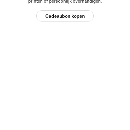
printen of persoonlijk overhandigen.
Cadeaubon kopen