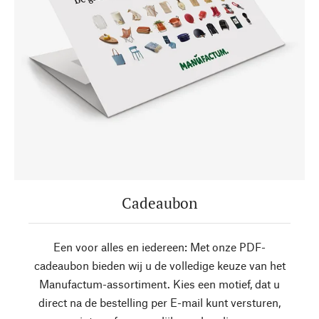
Cadeaubon
Een voor alles en iedereen: Met onze PDF-
cadeaubon bieden wij u de volledige keuze van het
Manufactum-assortiment. Kies een motief, dat u
direct na de bestelling per E-mail kunt versturen,