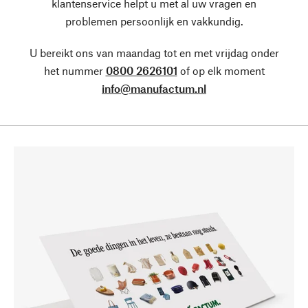
klantenservice helpt u met al uw vragen en
problemen persoonlijk en vakkundig.
U bereikt ons van maandag tot en met vrijdag onder
het nummer
0800 2626101
of op elk moment
info@manufactum.nl