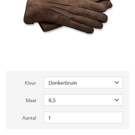
Kleur
Maat
Aantal