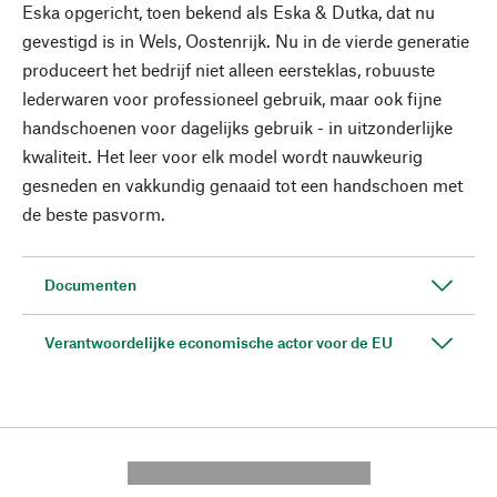
Eska opgericht, toen bekend als Eska & Dutka, dat nu
gevestigd is in Wels, Oostenrijk. Nu in de vierde generatie
produceert het bedrijf niet alleen eersteklas, robuuste
lederwaren voor professioneel gebruik, maar ook fijne
handschoenen voor dagelijks gebruik - in uitzonderlijke
kwaliteit. Het leer voor elk model wordt nauwkeurig
gesneden en vakkundig genaaid tot een handschoen met
de beste pasvorm.
Documenten
Verantwoordelijke economische actor voor de EU
---------- --------------