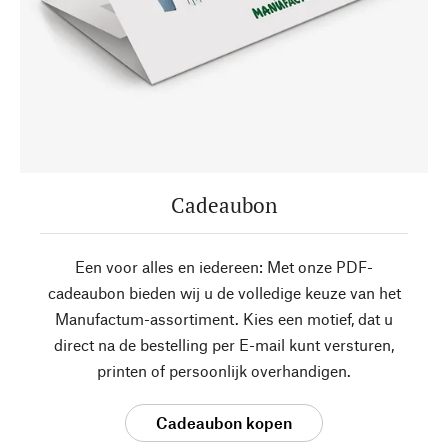
Cadeaubon
Een voor alles en iedereen: Met onze PDF-
cadeaubon bieden wij u de volledige keuze van het
Manufactum-assortiment. Kies een motief, dat u
direct na de bestelling per E-mail kunt versturen,
printen of persoonlijk overhandigen.
Cadeaubon kopen