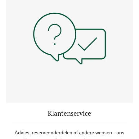
Klantenservice
Advies, reserveonderdelen of andere wensen - ons