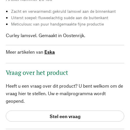
Zacht en verwarmend: gekruld lamsvel aan de binnenkant
Uiterst soepel: fluweelachtig suède aan de buitenkant
Meticulous: van puur handgemaakte fijne productie
Curley lamsvel. Gemaakt in Oostenrijk.
Meer artikelen van
Eska
Vraag over het product
Heeft u een vraag over dit product? U bent welkom om de
vraag hier te stellen. Uw e-mailprogramma wordt
geopend.
Stel een vraag