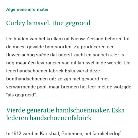
Algemene informatie
Curley lamsvel. Hoe gegroeid
De huiden van het krullam uit Nieuw-Zeeland behoren tot
de meest gewilde bontsoorten. Zij produceren een
fluweelachtig suède dat uiterst zacht en soepel is. Er is
nog maar één leverancier van dit lamsvel in de wereld. De
lederhandschoenenfabriek Eska werkt deze
bonthandschoenen uit: ze zijn niet gevoerd met
verwarmende pool, maar brengen het leer met de wolzijde
"als gegroeid".
Vierde generatie handschoenmaker. Eska
lederen handschoenenfabriek
In 1912 werd in Karlsbad, Bohemen, het familiebedrijf