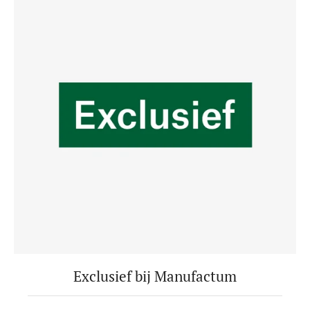
Exclusief bij Manufactum