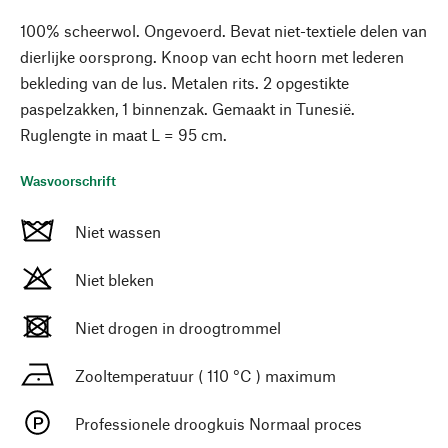
100% scheerwol. Ongevoerd. Bevat niet-textiele delen van
dierlijke oorsprong. Knoop van echt hoorn met lederen
bekleding van de lus. Metalen rits. 2 opgestikte
paspelzakken, 1 binnenzak. Gemaakt in Tunesië.
Ruglengte in maat L = 95 cm.
Wasvoorschrift
Niet wassen
Niet bleken
Niet drogen in droogtrommel
Zooltemperatuur ( 110 °C ) maximum
Professionele droogkuis Normaal proces