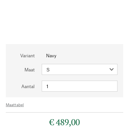
Variant
Navy
Maat
Aantal
Maattabel
€ 489,00