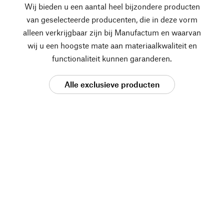
Wij bieden u een aantal heel bijzondere producten
van geselecteerde producenten, die in deze vorm
alleen verkrijgbaar zijn bij Manufactum en waarvan
wij u een hoogste mate aan materiaalkwaliteit en
functionaliteit kunnen garanderen.
Alle exclusieve producten