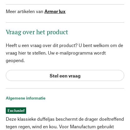
Meer artikelen van
Armor lux
Vraag over het product
Heeft u een vraag over dit product? U bent welkom om de
vraag hier te stellen. Uw e-mailprogramma wordt
geopend.
Stel een vraag
Algemene informatie
Exclusief
Deze klassieke duffeljas beschermt de drager doeltreffend
tegen regen, wind en kou. Voor Manufactum gebruikt