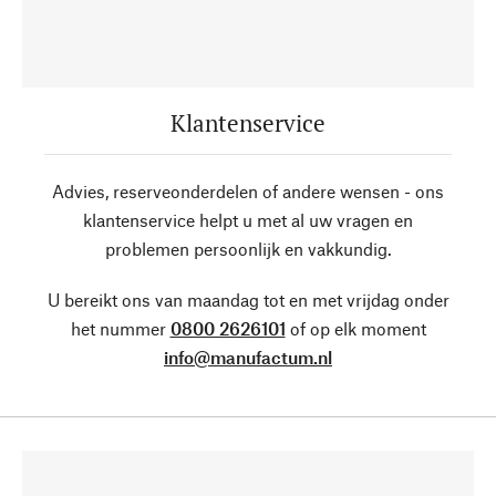
Klantenservice
Advies, reserveonderdelen of andere wensen - ons
klantenservice helpt u met al uw vragen en
problemen persoonlijk en vakkundig.
U bereikt ons van maandag tot en met vrijdag onder
het nummer
0800 2626101
of op elk moment
info@manufactum.nl