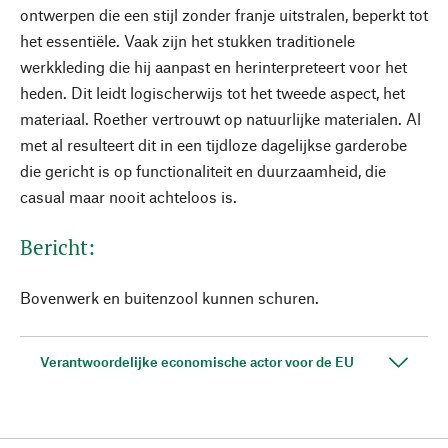
ontwerpen die een stijl zonder franje uitstralen, beperkt tot
het essentiële. Vaak zijn het stukken traditionele
werkkleding die hij aanpast en herinterpreteert voor het
heden. Dit leidt logischerwijs tot het tweede aspect, het
materiaal. Roether vertrouwt op natuurlijke materialen. Al
met al resulteert dit in een tijdloze dagelijkse garderobe
die gericht is op functionaliteit en duurzaamheid, die
casual maar nooit achteloos is.
Bericht:
Bovenwerk en buitenzool kunnen schuren.
Verantwoordelijke economische actor voor de EU