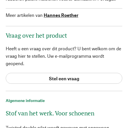
Meer artikelen van
Hannes Roether
Vraag over het product
Heeft u een vraag over dit product? U bent welkom om de
vraag hier te stellen. Uw e-mailprogramma wordt
geopend.
Stel een vraag
Algemene informatie
Stof van het werk. Voor schoenen
Twisted double pilot wordt geweven met ongewoon