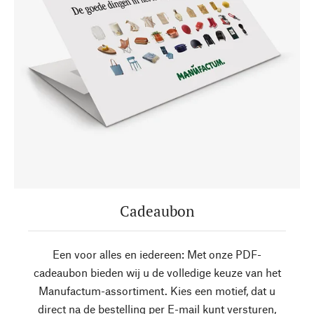
Cadeaubon
Een voor alles en iedereen: Met onze PDF-
cadeaubon bieden wij u de volledige keuze van het
Manufactum-assortiment. Kies een motief, dat u
direct na de bestelling per E-mail kunt versturen,