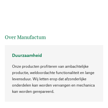
Over Manufactum
Duurzaamheid
Onze producten profiteren van ambachtelijke
productie, weldoordachte functionaliteit en lange
levensduur. Wij letten erop dat afzonderlijke
onderdelen kan worden vervangen en mechanica
Naar boven
kan worden gerepareerd.