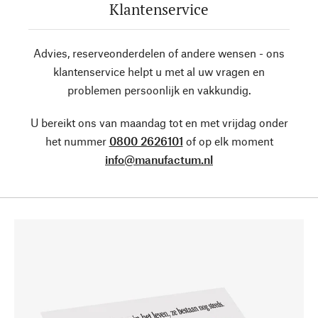
Klantenservice
Advies, reserveonderdelen of andere wensen - ons
klantenservice helpt u met al uw vragen en
problemen persoonlijk en vakkundig.
U bereikt ons van maandag tot en met vrijdag onder
het nummer
0800 2626101
of op elk moment
info@manufactum.nl