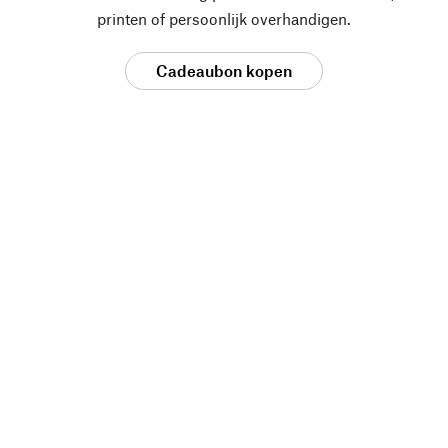
printen of persoonlijk overhandigen.
Cadeaubon kopen