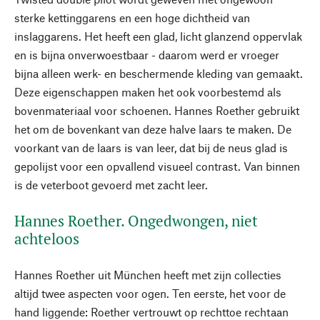
sterke kettinggarens en een hoge dichtheid van
inslaggarens. Het heeft een glad, licht glanzend oppervlak
en is bijna onverwoestbaar - daarom werd er vroeger
bijna alleen werk- en beschermende kleding van gemaakt.
Deze eigenschappen maken het ook voorbestemd als
bovenmateriaal voor schoenen. Hannes Roether gebruikt
het om de bovenkant van deze halve laars te maken. De
voorkant van de laars is van leer, dat bij de neus glad is
gepolijst voor een opvallend visueel contrast. Van binnen
is de veterboot gevoerd met zacht leer.
Hannes Roether. Ongedwongen, niet
achteloos
Hannes Roether uit München heeft met zijn collecties
altijd twee aspecten voor ogen. Ten eerste, het voor de
hand liggende: Roether vertrouwt op rechttoe rechtaan