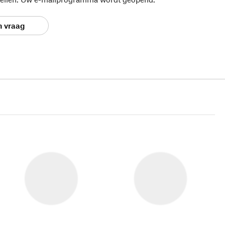
n vraag