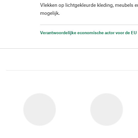
Vlekken op lichtgekleurde kleding, meubels 
mogelijk.
Verantwoordelijke economische actor voor de EU