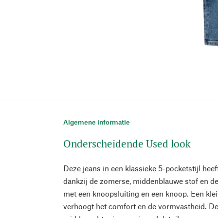
Algemene informatie
Onderscheidende Used look
Deze jeans in een klassieke 5-pocketstijl he
dankzij de zomerse, middenblauwe stof en de
met een knoopsluiting en een knoop. Een kle
verhoogt het comfort en de vormvastheid. De