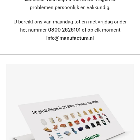
problemen persoonlijk en vakkundig.
U bereikt ons van maandag tot en met vrijdag onder
het nummer
0800 2626101
of op elk moment
info@manufactum.nl