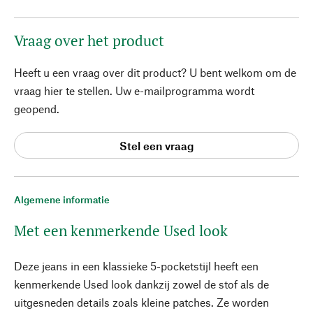
Vraag over het product
Heeft u een vraag over dit product? U bent welkom om de
vraag hier te stellen. Uw e-mailprogramma wordt
geopend.
Stel een vraag
Algemene informatie
Met een kenmerkende Used look
Deze jeans in een klassieke 5-pocketstijl heeft een
kenmerkende Used look dankzij zowel de stof als de
uitgesneden details zoals kleine patches. Ze worden