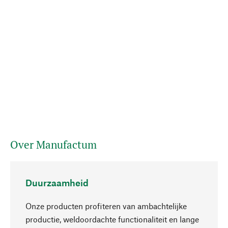
Over Manufactum
Duurzaamheid
Onze producten profiteren van ambachtelijke
productie, weldoordachte functionaliteit en lange