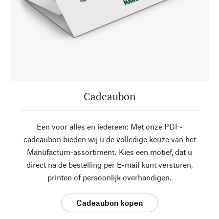
Cadeaubon
Een voor alles en iedereen: Met onze PDF-
cadeaubon bieden wij u de volledige keuze van het
Manufactum-assortiment. Kies een motief, dat u
direct na de bestelling per E-mail kunt versturen,
printen of persoonlijk overhandigen.
Cadeaubon kopen