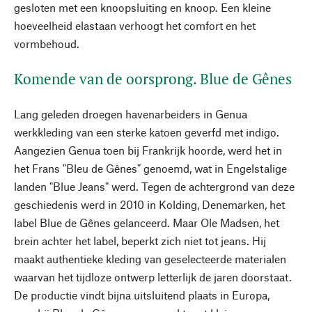
gesloten met een knoopsluiting en knoop. Een kleine
hoeveelheid elastaan verhoogt het comfort en het
vormbehoud.
Komende van de oorsprong. Blue de Gênes
Lang geleden droegen havenarbeiders in Genua
werkkleding van een sterke katoen geverfd met indigo.
Aangezien Genua toen bij Frankrijk hoorde, werd het in
het Frans "Bleu de Gênes" genoemd, wat in Engelstalige
landen "Blue Jeans" werd. Tegen de achtergrond van deze
geschiedenis werd in 2010 in Kolding, Denemarken, het
label Blue de Gênes gelanceerd. Maar Ole Madsen, het
brein achter het label, beperkt zich niet tot jeans. Hij
maakt authentieke kleding van geselecteerde materialen
waarvan het tijdloze ontwerp letterlijk de jaren doorstaat.
De productie vindt bijna uitsluitend plaats in Europa,