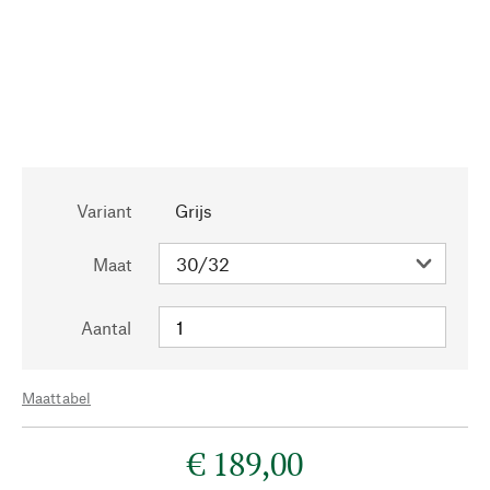
Variant
Grijs
Maat
Aantal
Maattabel
€ 189,00