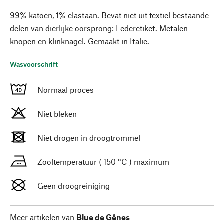
99% katoen, 1% elastaan. Bevat niet uit textiel bestaande
delen van dierlijke oorsprong: Lederetiket. Metalen
knopen en klinknagel. Gemaakt in Italië.
Wasvoorschrift
Normaal proces
Niet bleken
Niet drogen in droogtrommel
Zooltemperatuur ( 150 °C ) maximum
Geen droogreiniging
Meer artikelen van
Blue de Gênes