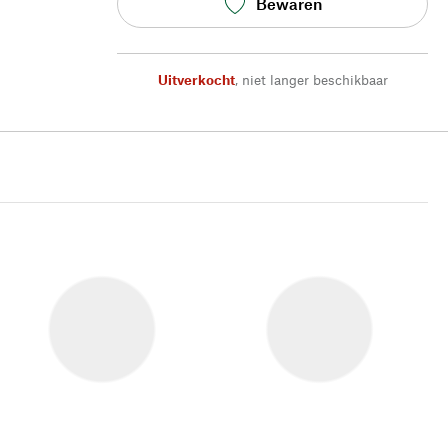
Bewaren
Uitverkocht
,
niet langer beschikbaar