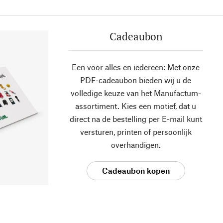
Cadeaubon
Een voor alles en iedereen: Met onze
PDF-cadeaubon bieden wij u de
volledige keuze van het Manufactum-
assortiment. Kies een motief, dat u
direct na de bestelling per E-mail kunt
versturen, printen of persoonlijk
overhandigen.
Cadeaubon kopen