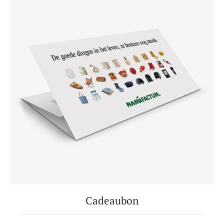
Cadeaubon