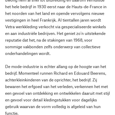
het hele bedrijf in 1930 eerst naar de Hauts-de-France in
het noorden van het land en opende vervolgens nieuwe
vestigingen in heel Frankrijk. Al tientallen jaren wordt
Vetra werkkleding verkocht via gespecialiseerde winkels
en aan industriële bedrijven. Het geniet zo'n uitstekende
reputatie dat het, na de stakingen van 1968, voor
sommige vakbonden zelfs onderwerp van collectieve
onderhandelingen wordt.
De mode-industrie is echter allang op de hoogte van het
bedrijf. Momenteel runnen Richard en Edouard Beerens,
achterkleinkinderen van de oprichter, het bedrijf. Zij
bewaren het erfgoed van het verleden, verkennen het met
een gevoel van ontdekking en ontwikkelen daaruit met stijl
en gevoel voor detail kledingstukken voor dagelijks
gebruik waarvan de vorm volledig is afgeleid van hun
functie.