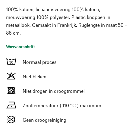
100% katoen, lichaamsvoering 100% katoen,
mouwvoering 100% polyester. Plastic knoppen in
metaallook. Gemaakt in Frankrijk. Ruglengte in maat 50 =
86 cm.
Wasvoorschrift
Normaal proces
Niet bleken
Niet drogen in droogtrommel
Zooltemperatuur ( 110 °C ) maximum
Geen droogreiniging