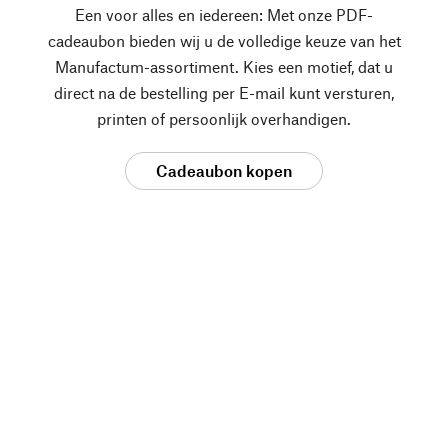
Een voor alles en iedereen: Met onze PDF-
cadeaubon bieden wij u de volledige keuze van het
Manufactum-assortiment. Kies een motief, dat u
direct na de bestelling per E-mail kunt versturen,
printen of persoonlijk overhandigen.
Cadeaubon kopen