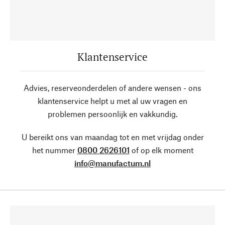
Klantenservice
Advies, reserveonderdelen of andere wensen - ons
klantenservice helpt u met al uw vragen en
problemen persoonlijk en vakkundig.
U bereikt ons van maandag tot en met vrijdag onder
het nummer
0800 2626101
of op elk moment
info@manufactum.nl