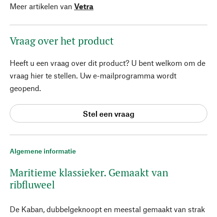
Meer artikelen van
Vetra
Vraag over het product
Heeft u een vraag over dit product? U bent welkom om de
vraag hier te stellen. Uw e-mailprogramma wordt
geopend.
Stel een vraag
Algemene informatie
Maritieme klassieker. Gemaakt van
ribfluweel
De Kaban, dubbelgeknoopt en meestal gemaakt van strak