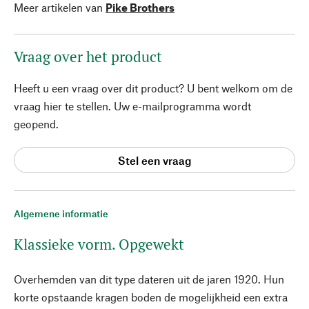
Meer artikelen van
Pike Brothers
Vraag over het product
Heeft u een vraag over dit product? U bent welkom om de
vraag hier te stellen. Uw e-mailprogramma wordt
geopend.
Stel een vraag
Algemene informatie
Klassieke vorm. Opgewekt
Overhemden van dit type dateren uit de jaren 1920. Hun
korte opstaande kragen boden de mogelijkheid een extra