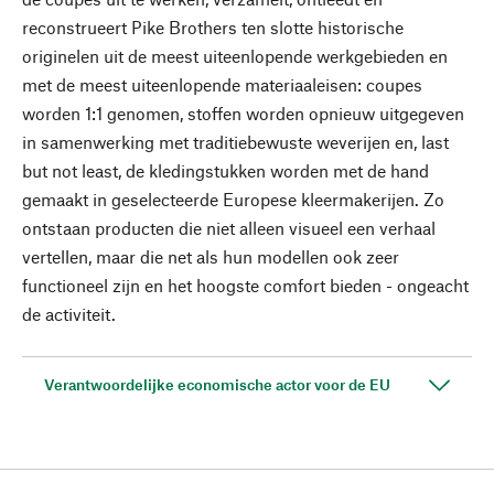
reconstrueert Pike Brothers ten slotte historische
originelen uit de meest uiteenlopende werkgebieden en
met de meest uiteenlopende materiaaleisen: coupes
worden 1:1 genomen, stoffen worden opnieuw uitgegeven
in samenwerking met traditiebewuste weverijen en, last
but not least, de kledingstukken worden met de hand
gemaakt in geselecteerde Europese kleermakerijen. Zo
ontstaan producten die niet alleen visueel een verhaal
vertellen, maar die net als hun modellen ook zeer
functioneel zijn en het hoogste comfort bieden - ongeacht
de activiteit.
Verantwoordelijke economische actor voor de EU