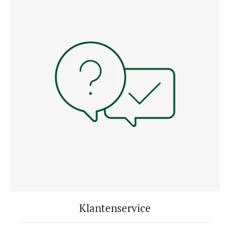
Klantenservice