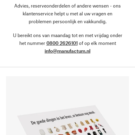
Advies, reserveonderdelen of andere wensen - ons
klantenservice helpt u met al uw vragen en
problemen persoonlijk en vakkundig.
U bereikt ons van maandag tot en met vrijdag onder
het nummer
0800 2626101
of op elk moment
info@manufactum.nl