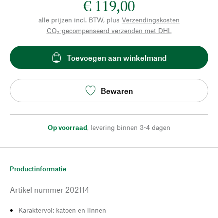
€ 119,00
alle prijzen incl. BTW, plus
Verzendingskosten
CO₂-gecompenseerd verzenden met DHL
Toevoegen aan winkelmand
Bewaren
Op voorraad
,
levering binnen 3-4 dagen
Productinformatie
Artikel nummer
202114
Karaktervol: katoen en linnen