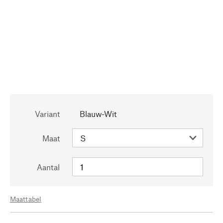
Variant
Blauw-Wit
Maat
Aantal
Maattabel