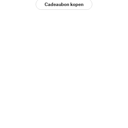
Cadeaubon kopen