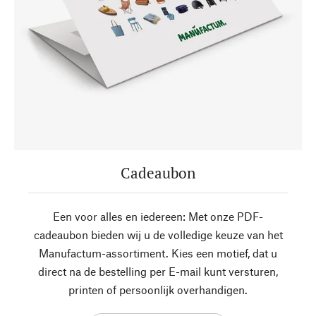
Cadeaubon
Een voor alles en iedereen: Met onze PDF-
cadeaubon bieden wij u de volledige keuze van het
Manufactum-assortiment. Kies een motief, dat u
direct na de bestelling per E-mail kunt versturen,
printen of persoonlijk overhandigen.