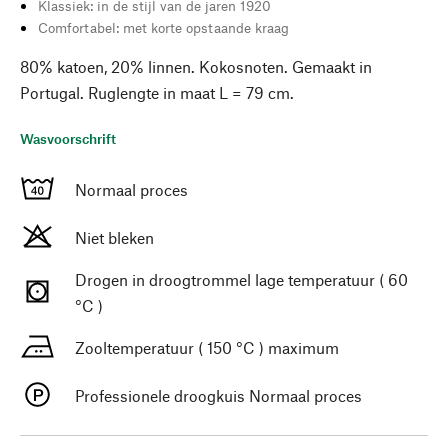
Klassiek: in de stijl van de jaren 1920
Comfortabel: met korte opstaande kraag
80% katoen, 20% linnen. Kokosnoten. Gemaakt in
Portugal. Ruglengte in maat L = 79 cm.
Wasvoorschrift
Normaal proces
Niet bleken
Drogen in droogtrommel lage temperatuur ( 60
°C )
Zooltemperatuur ( 150 °C ) maximum
Professionele droogkuis Normaal proces