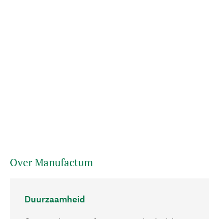
Over Manufactum
Duurzaamheid