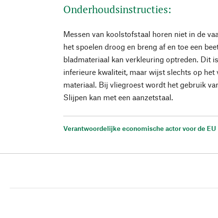
Onderhoudsinstructies:
Messen van koolstofstaal horen niet in de v
het spoelen droog en breng af en toe een bee
bladmateriaal kan verkleuring optreden. Dit i
inferieure kwaliteit, maar wijst slechts op het
materiaal. Bij vliegroest wordt het gebruik 
Slijpen kan met een aanzetstaal.
Verantwoordelijke economische actor voor de EU